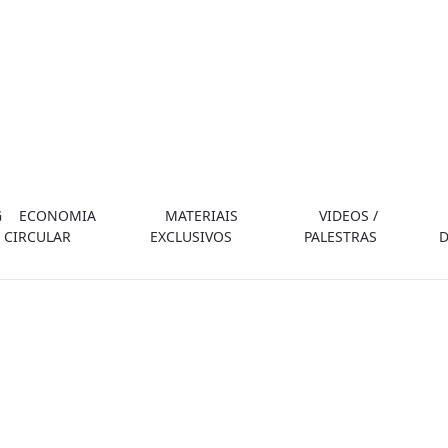
G
ECONOMIA
MATERIAIS
VIDEOS /
CIRCULAR
EXCLUSIVOS
PALESTRAS