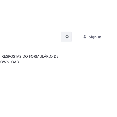
Search Bar
Sign In
RESPOSTAS DO FORMULÁRIO DE
DOWNLOAD