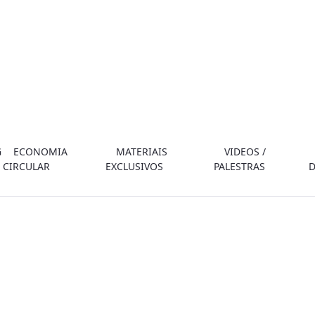
G
ECONOMIA
MATERIAIS
VIDEOS /
CIRCULAR
EXCLUSIVOS
PALESTRAS