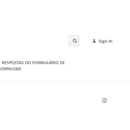
Search Bar
Sign In
RESPOSTAS DO FORMULÁRIO DE
DOWNLOAD