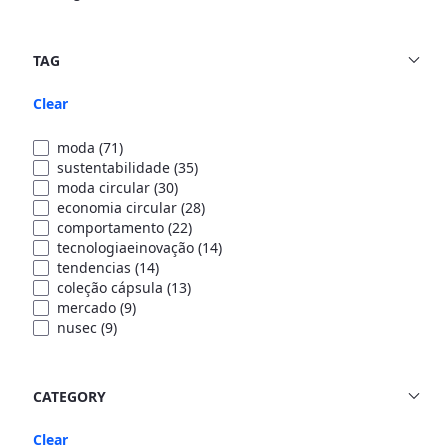
TAG
Clear
moda
(71)
sustentabilidade
(35)
moda circular
(30)
economia circular
(28)
comportamento
(22)
tecnologiaeinovação
(14)
tendencias
(14)
coleção cápsula
(13)
mercado
(9)
nusec
(9)
CATEGORY
Clear