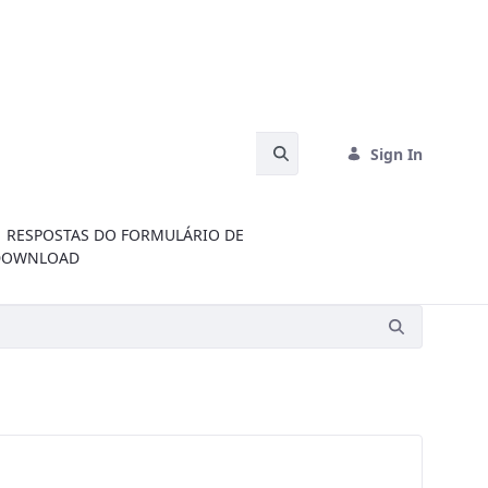
Search Bar
Sign In
RESPOSTAS DO FORMULÁRIO DE
DOWNLOAD