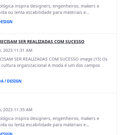
ógica inspira designers, engenheiros, makers e
ida ou lenta escabilidade para materiais e...
DESIGN
RECISAM SER REALIZADAS COM SUCESSO
, 2023 11:31 AM
ISAM SER REALIZADAS COM SUCESSO image (15) Os
cultura organizacional A moda é um dos campos
A / DESIGN
, 2023 11:35 AM
ógica inspira designers, engenheiros, makers e
ida ou lenta escabilidade para materiais e...
DESIGN