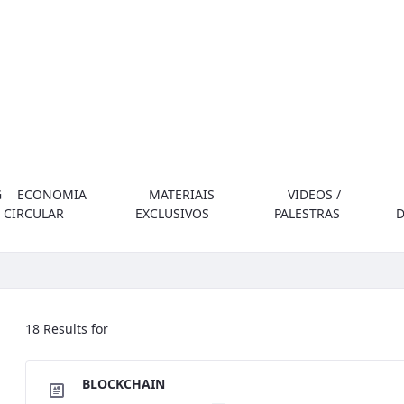
G
ECONOMIA
MATERIAIS
VIDEOS /
CIRCULAR
EXCLUSIVOS
PALESTRAS
18 Results for
BLOCKCHAIN