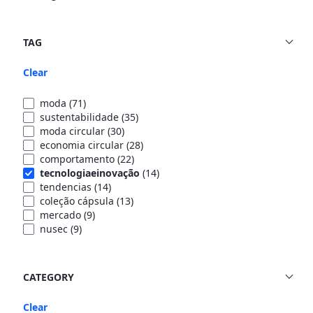
TAG
Clear
moda
(71)
sustentabilidade
(35)
moda circular
(30)
economia circular
(28)
comportamento
(22)
tecnologiaeinovação
(14)
tendencias
(14)
coleção cápsula
(13)
mercado
(9)
nusec
(9)
CATEGORY
Clear