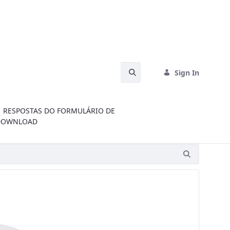
Search Bar
Sign In
RESPOSTAS DO FORMULÁRIO DE
DOWNLOAD