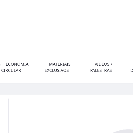
G
ECONOMIA
MATERIAIS
VIDEOS /
CIRCULAR
EXCLUSIVOS
PALESTRAS