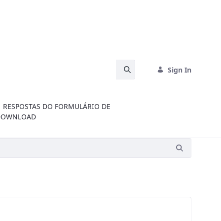
Search Bar
Sign In
RESPOSTAS DO FORMULÁRIO DE
DOWNLOAD