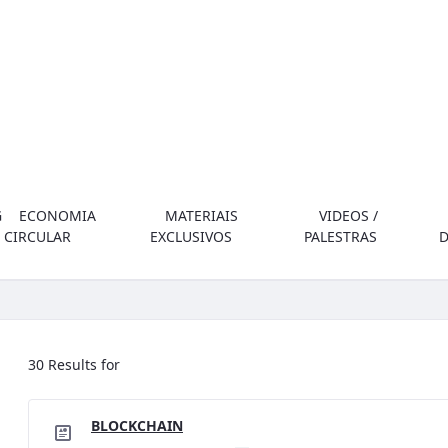
G
ECONOMIA
MATERIAIS
VIDEOS /
CIRCULAR
EXCLUSIVOS
PALESTRAS
30 Results for
BLOCKCHAIN