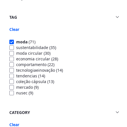
TAG
Clear
moda
(71)
sustentabilidade
(35)
moda circular
(30)
economia circular
(28)
comportamento
(22)
tecnologiaeinovação
(14)
tendencias
(14)
coleção cápsula
(13)
mercado
(9)
nusec
(9)
CATEGORY
Clear