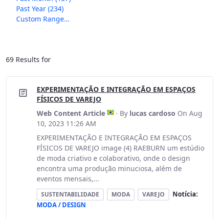
Past Year
(234)
Custom Range…
69 Results for
EXPERIMENTAÇÃO E INTEGRAÇÃO EM ESPAÇOS
FÍSICOS DE VAREJO
Web Content Article
· By
lucas cardoso
On Aug
10, 2023 11:26 AM
EXPERIMENTAÇÃO E INTEGRAÇÃO EM ESPAÇOS
FÍSICOS DE VAREJO image (4) RAEBURN um estúdio
de moda criativo e colaborativo, onde o design
encontra uma produção minuciosa, além de
eventos mensais,...
Notícia:
SUSTENTABILIDADE
MODA
VAREJO
MODA / DESIGN