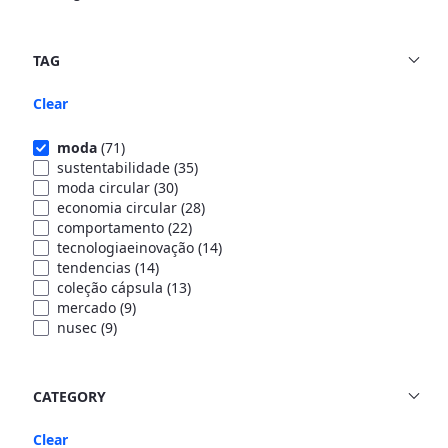
TAG
Clear
moda
(71)
sustentabilidade
(35)
moda circular
(30)
economia circular
(28)
comportamento
(22)
tecnologiaeinovação
(14)
tendencias
(14)
coleção cápsula
(13)
mercado
(9)
nusec
(9)
CATEGORY
Clear