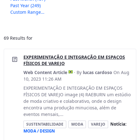
Past Year
(249)
Custom Range…
69 Results for
EXPERIMENTAÇÃO E INTEGRAÇÃO EM ESPAÇOS
FÍSICOS DE VAREJO
Web Content Article
· By
lucas cardoso
On Aug
10, 2023 11:26 AM
EXPERIMENTAÇÃO E INTEGRAÇÃO EM ESPAÇOS
FÍSICOS DE VAREJO image (4) RAEBURN um estúdio
de moda criativo e colaborativo, onde o design
encontra uma produção minuciosa, além de
eventos mensais,...
Notícia:
SUSTENTABILIDADE
MODA
VAREJO
MODA / DESIGN