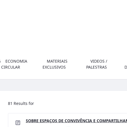
G
ECONOMIA
MATERIAIS
VIDEOS /
CIRCULAR
EXCLUSIVOS
PALESTRAS
81 Results for
SOBRE ESPAÇOS DE CONVIVÊNCIA E COMPARTILH