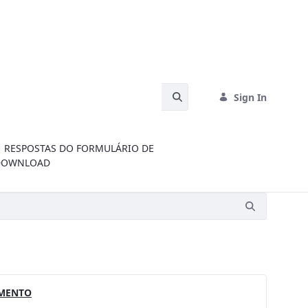
Search Bar
Sign In
RESPOSTAS DO FORMULÁRIO DE
DOWNLOAD
AMENTO