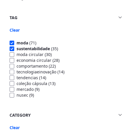
TAG
Clear
moda
(71)
sustentabilidade
(35)
moda circular
(30)
economia circular
(28)
comportamento
(22)
tecnologiaeinovação
(14)
tendencias
(14)
coleção cápsula
(13)
mercado
(9)
nusec
(9)
CATEGORY
Clear