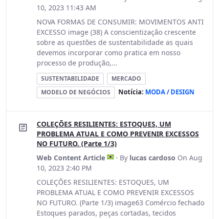
10, 2023 11:43 AM
NOVA FORMAS DE CONSUMIR: MOVIMENTOS ANTI
EXCESSO image (38) A conscientização crescente
sobre as questões de sustentabilidade as quais
devemos incorporar como pratica em nosso
processo de produção,...
SUSTENTABILIDADE
MERCADO
Notícia:
MODA / DESIGN
MODELO DE NEGÓCIOS
COLEÇÕES RESILIENTES: ESTOQUES, UM
PROBLEMA ATUAL E COMO PREVENIR EXCESSOS
NO FUTURO. (Parte 1/3)
Web Content Article
· By
lucas cardoso
On Aug
10, 2023 2:40 PM
COLEÇÕES RESILIENTES: ESTOQUES, UM
PROBLEMA ATUAL E COMO PREVENIR EXCESSOS
NO FUTURO. (Parte 1/3) image63 Comércio fechado
Estoques parados, peças cortadas, tecidos