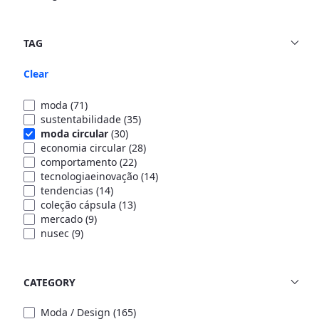
TAG
Clear
moda
(71)
sustentabilidade
(35)
moda circular
(30)
economia circular
(28)
comportamento
(22)
tecnologiaeinovação
(14)
tendencias
(14)
coleção cápsula
(13)
mercado
(9)
nusec
(9)
CATEGORY
Moda / Design
(165)