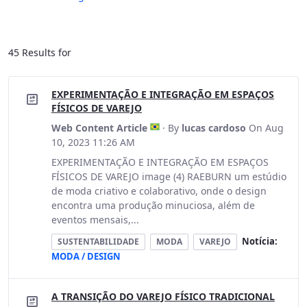
45 Results for
EXPERIMENTAÇÃO E INTEGRAÇÃO EM ESPAÇOS
FÍSICOS DE VAREJO
Web Content Article
· By
lucas cardoso
On Aug
10, 2023 11:26 AM
EXPERIMENTAÇÃO E INTEGRAÇÃO EM ESPAÇOS
FÍSICOS DE VAREJO image (4) RAEBURN um estúdio
de moda criativo e colaborativo, onde o design
encontra uma produção minuciosa, além de
eventos mensais,...
Notícia:
SUSTENTABILIDADE
MODA
VAREJO
MODA / DESIGN
A TRANSIÇÃO DO VAREJO FÍSICO TRADICIONAL