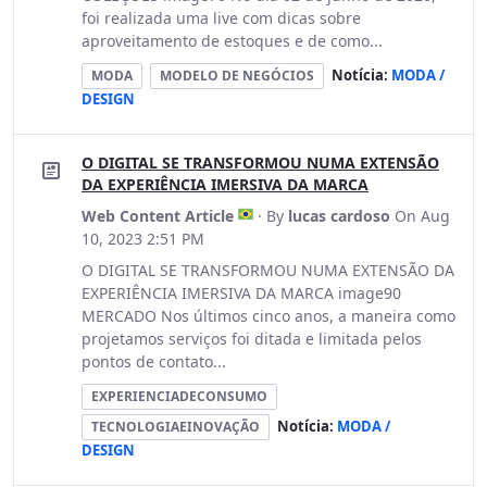
foi realizada uma live com dicas sobre
aproveitamento de estoques e de como...
Notícia:
MODA /
MODA
MODELO DE NEGÓCIOS
DESIGN
O DIGITAL SE TRANSFORMOU NUMA EXTENSÃO
DA EXPERIÊNCIA IMERSIVA DA MARCA
Web Content Article
· By
lucas cardoso
On Aug
10, 2023 2:51 PM
O DIGITAL SE TRANSFORMOU NUMA EXTENSÃO DA
EXPERIÊNCIA IMERSIVA DA MARCA image90
MERCADO Nos últimos cinco anos, a maneira como
projetamos serviços foi ditada e limitada pelos
pontos de contato...
EXPERIENCIADECONSUMO
Notícia:
MODA /
TECNOLOGIAEINOVAÇÃO
DESIGN