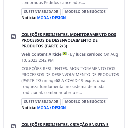
comprados Pedidos cancelados...
SUSTENTABILIDADE
MODELO DE NEGÓCIOS
Notícia:
MODA / DESIGN
COLEÇÕES RESILIENTES: MONITORAMENTO DOS
PROCESSOS DE DESENVOLVIMENTO DE
PRODUTOS (PARTE 2/3)
Web Content Article
· By
lucas cardoso
On Aug
10, 2023 2:42 PM
COLEÇÕES RESILIENTES: MONITORAMENTO DOS
PROCESSOS DE DESENVOLVIMENTO DE PRODUTOS
(PARTE 2/3) image68 A COVID-19 expôs uma
fraqueza fundamental no sistema de moda
tradicional: combinar oferta e...
SUSTENTABILIDADE
MODELO DE NEGÓCIOS
Notícia:
MODA / DESIGN
COLEÇÕES RESILIENTES: CRIAÇÃO ENXUTA E