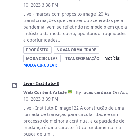
10, 2023 3:38 PM
Live - marcas com propósito image120 As
transformações que vem sendo aceleradas pela
pandemia, vem se refletindo no modelo em que a
indústria da moda opera, apontando fragilidades
e oportunidades...
PROPÓSITO
NOVANORMALIDADE
Notícia:
MODA CIRCULAR
TRANSFORMAÇÃO
MODA CIRCULAR
Live - Instituto-E
Web Content Article
· By
lucas cardoso
On Aug
10, 2023 3:39 PM
Live - Instituto-E image122 A construção de uma
jornada de transição para circularidade é um
processo de melhoria continua, a capacidade de
mudança é uma característica fundamental na
busca de um...