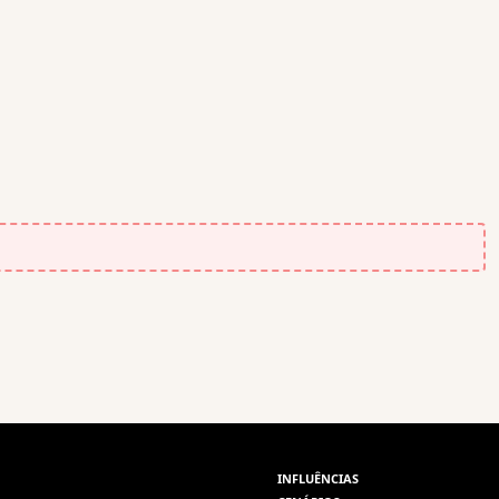
INFLUÊNCIAS