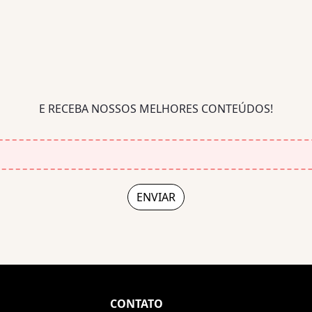
E RECEBA NOSSOS MELHORES CONTEÚDOS!
CONTATO