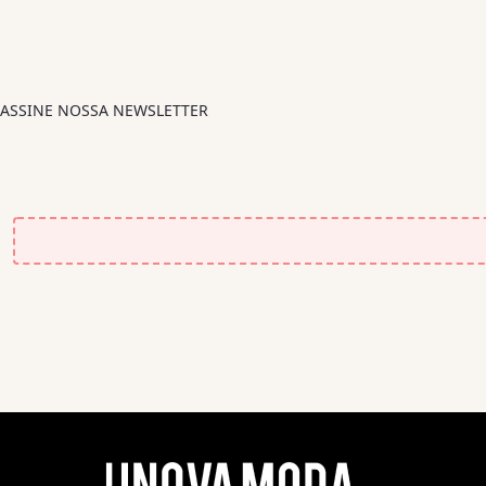
ASSINE NOSSA NEWSLETTER