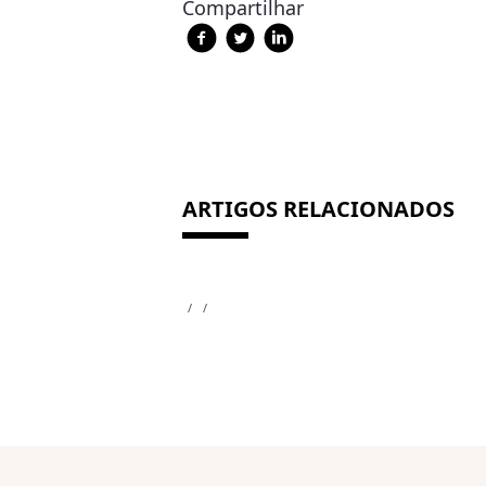
Compartilhar
ARTIGOS RELACIONADOS