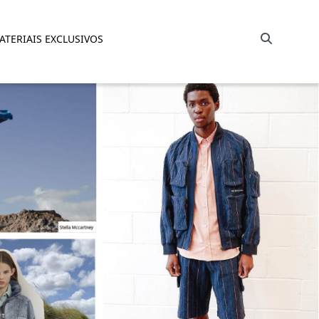
Barra de busca
ATERIAIS EXCLUSIVOS