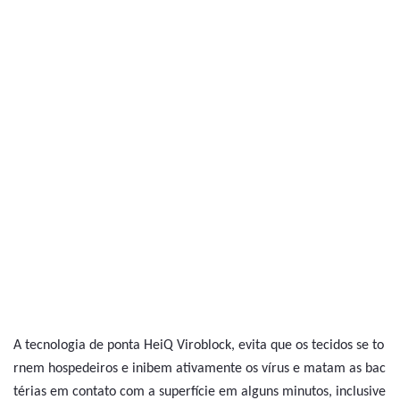
A tecnologia de ponta HeiQ Viroblock, evita que os tecidos se to
rnem hospedeiros e inibem ativamente os vírus e matam as bac
térias em contato com a superfície em alguns minutos, inclusive