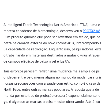
A Intelligent Fabric Technologies North America (IFTNA), uma e
mpresa canadense de biotecnologia, desenvolveu o
PROTX2 AV
, um produto químico que pode ser revestido em tecido, que pe
netra na camada externa do novo coronavírus, interrompendo s
ua capacidade de replicação. Enquanto isso, pesquisadores estã
o trabalhando em materiais destinados a matar o vírus através
de campos elétricos de baixo nível e luz UV.
Tais esforços parecem refletir uma mudança mais ampla de pri
oridades entre pelo menos alguns no mundo da moda, para unir
nossas preocupações com a saúde com estilo, como é o caso da
North Face, entre outras marcas populares. A aposta que a de
manda por este tipo de proteção crescerá exponencialmente lo
go, é algo que as marcas precisam estar observando. Até lá, co