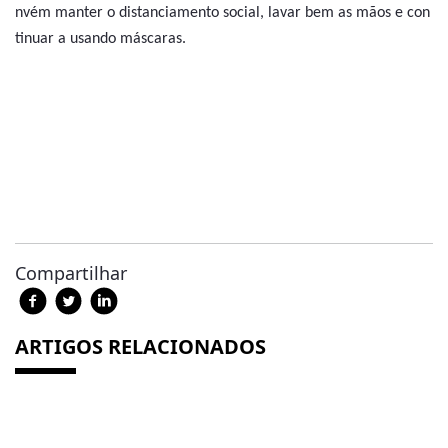
nvém manter o distanciamento social, lavar bem as mãos e con
tinuar a usando máscaras.
Compartilhar
ARTIGOS RELACIONADOS