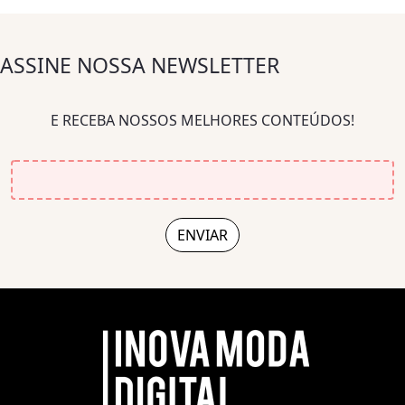
ASSINE NOSSA NEWSLETTER
E RECEBA NOSSOS MELHORES CONTEÚDOS!