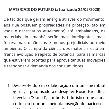
MATERIAIS DO FUTURO (atualizado 24/05/2020)
De tecidos que geram energia através do movimento,
aos que possuem propriedades de proteção (tão em
voga e necessários atualmente) até embalagens, os
materiais do amanhã serão mais inteligentes, mais
fortes, mais dinâmicos e menos prejudiciais ao meio
ambiente. O campo da ciência dos materiais está em
franca evolução e repleto de potencial para as marcas
que estiverem prontas para aproveitar suas inovações
e responder à demanda dos consumidores.
Desenvolvido em colaboração com um microbiol
ogista , a pesquisadora e designer Rosie Broadhea
d revela a 'Skin II', um body futurístico que anula
o odor do suor por meio da inserção de bacterias s