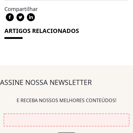
Compartilhar
ARTIGOS RELACIONADOS
ASSINE NOSSA NEWSLETTER
E RECEBA NOSSOS MELHORES CONTEÚDOS!