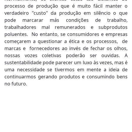
processo de produção que é muito fácil manter o
verdadeiro "custo" da produção em silêncio o que
pode marcarar más condições de trabalho,
trabalhadores mal remunerados e subprodutos
poluentes. No entanto, se consumidores e empresas
começarem a questionar a ética e os processos, de
marcas e fornecedores ao invés de fechar os olhos,
nossas vozes coletivas poderão ser ouvidas. A
sustentabilidade pode parecer um luxo às vezes, mas é
uma necessidade se tivermos em mente a ideia de
continuarmos gerando produtos e consumindo bens
no futuro.