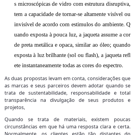
s microscópicas de vidro com estrutura
disruptiva,
tem a capacidade de tornar-se altamente visível ou
invisível de acordo com estimulos do ambiente.
Q
uando exposta à pouca luz, a jaqueta assume a cor
de preta metálica e opaca, similar ao óleo; quando
exposta à luz brilhante (sol ou flash), a jaqueta refl
ete instantaneamente todas as cores do espectro.
As duas propostas levam em conta, considerações que
as marcas e seus parceiros devem adotar quando se
trata de sustentabilidade, responsabilidade e total
transparência na divulgação de seus produtos e
projetos,
Quando se trata de materiais, existem poucas
circunstâncias em que há uma resposta clara e certa.
Normalmente, os clientes estão tão distantes do