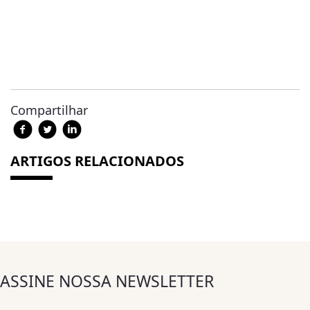
Compartilhar
ARTIGOS RELACIONADOS
ASSINE NOSSA NEWSLETTER