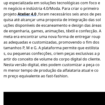
up especializada em soluções tecnológicas com foco e
m negócio e indústria 4.0/Moda. Para criar o primeiro
projeto
Atelier 4.0
,foram necessários seis anos de pes
quisa até alcançar uma proposta de integração das sol
uções disponíveis de escaneamento e design das áreas
de engenharia, games, animações, têxtil e confecção. A
meta era encontrar uma nova forma de entregar roup
as adequadas e customizadas, promovendo o fim dos
tamanhos P, M e G. A plataforma permite que estilista
s, ou pequenas confecções, criem peças exclusivas a p
artir do conceito de volume do corpo digital do cliente.
Nesta versão digital, eles podem customizar a peça co
m menor tempo de produção da alfaiataria atual e co
m preço equivalente ao fast-fashion.