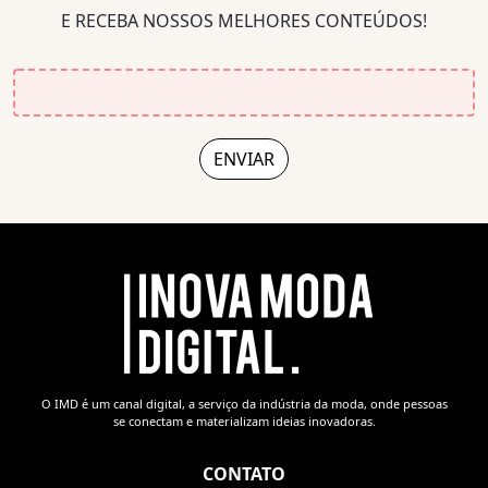
E RECEBA NOSSOS MELHORES CONTEÚDOS!
O IMD é um canal digital, a serviço da indústria da moda, onde pessoas
se conectam e materializam ideias inovadoras.
CONTATO