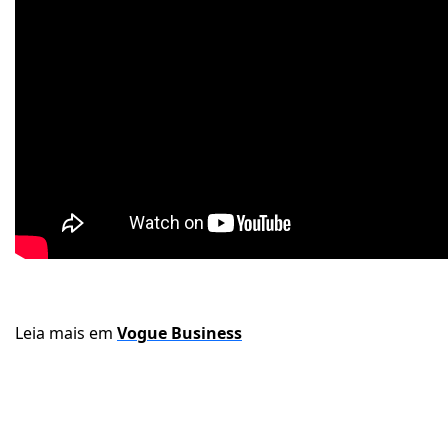
Leia mais em
Vogue Business