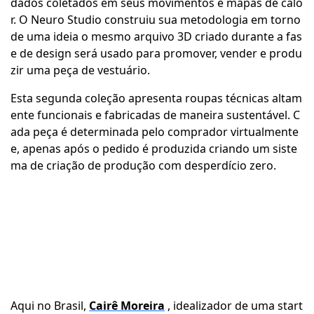
dados coletados em seus movimentos e mapas de calo
r. O Neuro Studio construiu sua metodologia em torno
de uma ideia o mesmo arquivo 3D criado durante a fas
e de design será usado para promover, vender e produ
zir uma peça de vestuário.
Esta segunda coleção apresenta roupas técnicas altam
ente funcionais e fabricadas de maneira sustentável. C
ada peça é determinada pelo comprador virtualmente
e, apenas após o pedido é produzida criando um siste
ma de criação de produção com desperdício zero.
Aqui no Brasil,
Cairê Moreira
, idealizador de uma start