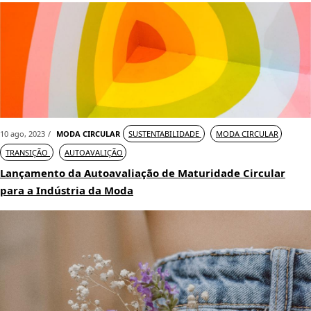
10 ago, 2023
MODA CIRCULAR
SUSTENTABILIDADE
MODA CIRCULAR
TRANSIÇÃO
AUTOAVALIÇÃO
Lançamento da Autoavaliação de Maturidade Circular
para a Indústria da Moda