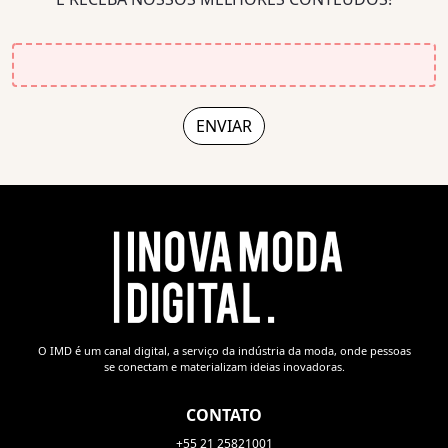
O IMD é um canal digital, a serviço da indústria da moda, onde pessoas
se conectam e materializam ideias inovadoras.
CONTATO
+55 21 25821001