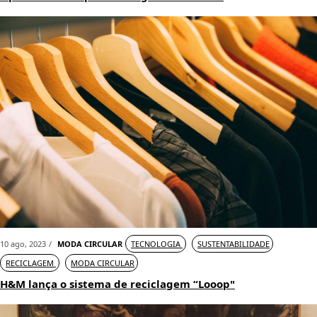
10 ago, 2023
MODA CIRCULAR
TECNOLOGIA
SUSTENTABILIDADE
RECICLAGEM
MODA CIRCULAR
H&M lança o sistema de reciclagem “Looop"