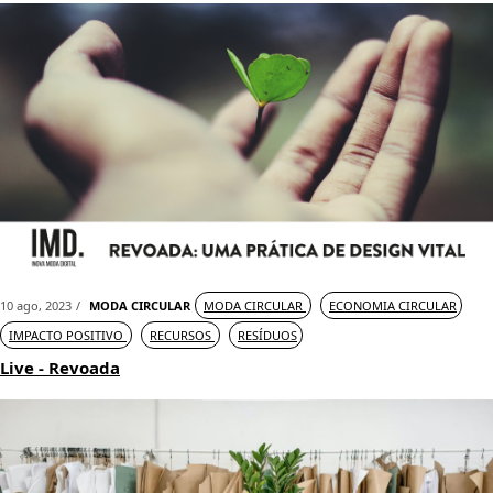
10 ago, 2023
MODA CIRCULAR
MODA CIRCULAR
ECONOMIA CIRCULAR
IMPACTO POSITIVO
RECURSOS
RESÍDUOS
Live - Revoada