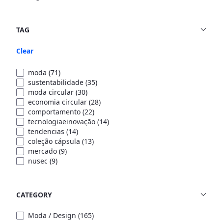
TAG
Clear
moda
(71)
sustentabilidade
(35)
moda circular
(30)
economia circular
(28)
comportamento
(22)
tecnologiaeinovação
(14)
tendencias
(14)
coleção cápsula
(13)
mercado
(9)
nusec
(9)
CATEGORY
Moda / Design
(165)