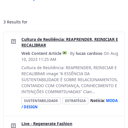
3 Results for
Cultura de Resiliência: REAPRENDER, REINICIAR E
RECALIBRAR
Web Content Article
· By
lucas cardoso
On Aug
10, 2023 11:25 AM
Cultura de Resiliência: REAPRENDER, REINICIAR E
RECALIBRAR image “A ESSÊNCIA DA
SUSTENTABILIDADE É SOBRE RELACIONAMENTOS,
CONTANDO COM CONFIANÇA, CONHECIMENTO E
INTENÇÕES COMPARTILHADAS” Clair...
Notícia:
MODA
SUSTENTABILIDADE
ESTRATÉGIA
/ DESIGN
Live - Regenerate Fashion