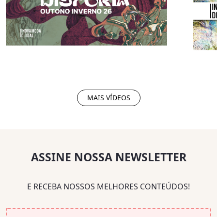
MAIS VÍDEOS
ASSINE NOSSA NEWSLETTER
E RECEBA NOSSOS MELHORES CONTEÚDOS!