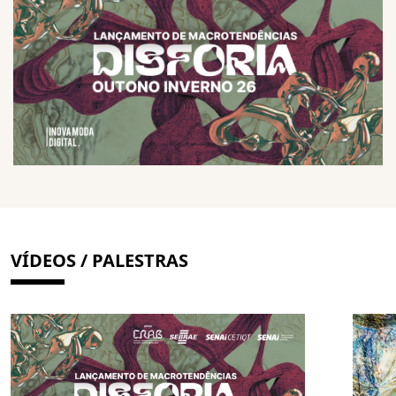
VÍDEOS / PALESTRAS