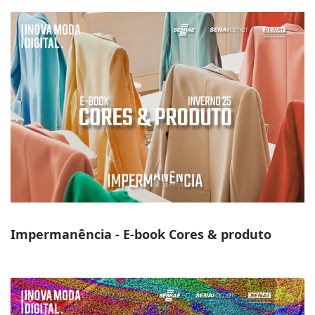
Impermanência - E-book Cores & produto