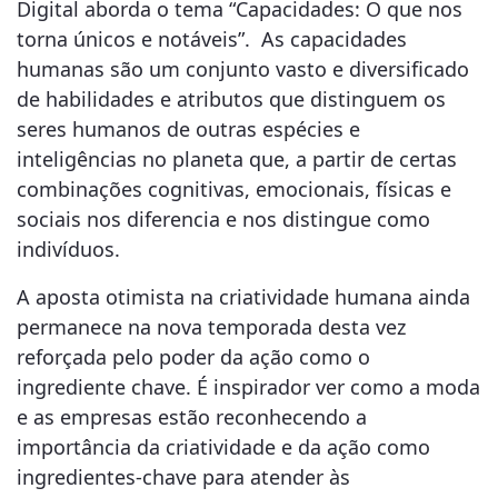
Digital aborda o tema “Capacidades: O que nos
torna únicos e notáveis”. As capacidades
humanas são um conjunto vasto e diversificado
de habilidades e atributos que distinguem os
seres humanos de outras espécies e
inteligências no planeta que, a partir de certas
combinações cognitivas, emocionais, físicas e
sociais nos diferencia e nos distingue como
indivíduos.
A aposta otimista na criatividade humana ainda
permanece na nova temporada desta vez
reforçada pelo poder da ação como o
ingrediente chave. É inspirador ver como a moda
e as empresas estão reconhecendo a
importância da criatividade e da ação como
ingredientes-chave para atender às