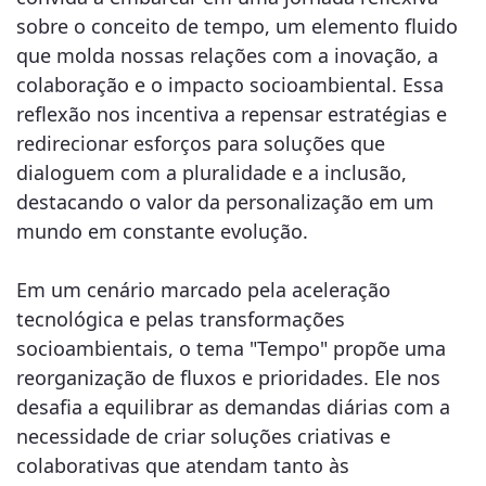
sobre o conceito de tempo, um elemento fluido
que molda nossas relações com a inovação, a
colaboração e o impacto socioambiental. Essa
reflexão nos incentiva a repensar estratégias e
redirecionar esforços para soluções que
dialoguem com a pluralidade e a inclusão,
destacando o valor da personalização em um
mundo em constante evolução.
Em um cenário marcado pela aceleração
tecnológica e pelas transformações
socioambientais, o tema "Tempo" propõe uma
reorganização de fluxos e prioridades. Ele nos
desafia a equilibrar as demandas diárias com a
necessidade de criar soluções criativas e
colaborativas que atendam tanto às