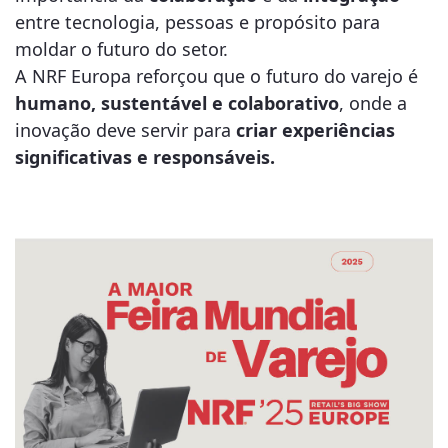
entre tecnologia, pessoas e propósito para
moldar o futuro do setor.
A NRF Europa reforçou que o futuro do varejo é
humano, sustentável e colaborativo
, onde a
inovação deve servir para
criar experiências
significativas e responsáveis.