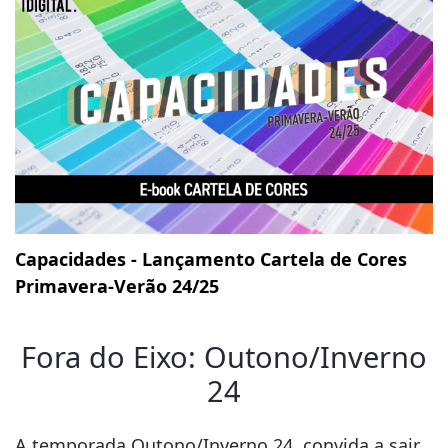
Capacidades - Lançamento Cartela de Cores
Primavera-Verão 24/25
Fora do Eixo: Outono/Inverno
24
A temporada Outono/Inverno 24, convida a sair