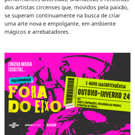
dos artistas circenses que, movidos pela paixão,
se superam continuamente na busca de criar
uma arte nova e empolgante, em ambiente
mágicos e arrebatadores.