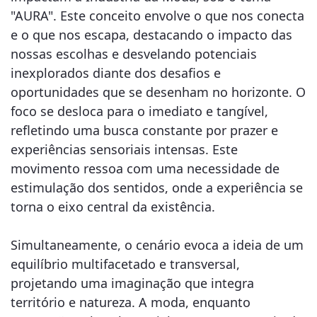
"AURA". Este conceito envolve o que nos conecta
e o que nos escapa, destacando o impacto das
nossas escolhas e desvelando potenciais
inexplorados diante dos desafios e
oportunidades que se desenham no horizonte. O
foco se desloca para o imediato e tangível,
refletindo uma busca constante por prazer e
experiências sensoriais intensas. Este
movimento ressoa com uma necessidade de
estimulação dos sentidos, onde a experiência se
torna o eixo central da existência.
Simultaneamente, o cenário evoca a ideia de um
equilíbrio multifacetado e transversal,
projetando uma imaginação que integra
território e natureza. A moda, enquanto