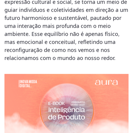
expressão cultural e social, se torna um meio de
guiar indivíduos e coletividades em direção a um
futuro harmonioso e sustentável, pautado por
uma interação mais profunda com o meio
ambiente. Esse equilíbrio não é apenas físico,
mas emocional e conceitual, refletindo uma
reconfiguração de como nos vemos e nos
relacionamos com o mundo ao nosso redor.