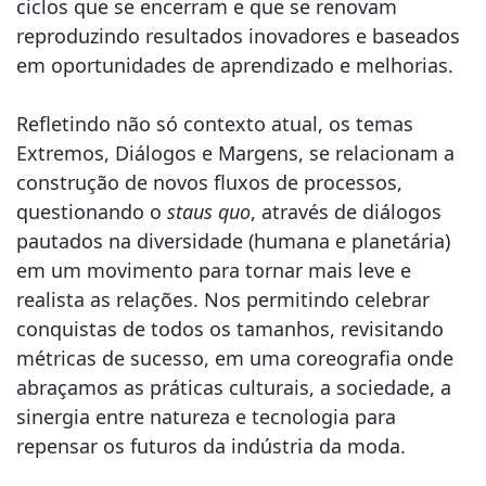
ciclos que se encerram e que se renovam
reproduzindo resultados inovadores e baseados
em oportunidades de aprendizado e melhorias.
Refletindo não só contexto atual, os temas
Extremos, Diálogos e Margens, se relacionam a
construção de novos fluxos de processos,
questionando o
staus quo
, através de diálogos
pautados na diversidade (humana e planetária)
em um movimento para tornar mais leve e
realista as relações. Nos permitindo celebrar
conquistas de todos os tamanhos, revisitando
métricas de sucesso, em uma coreografia onde
abraçamos as práticas culturais, a sociedade, a
sinergia entre natureza e tecnologia para
repensar os futuros da indústria da moda.