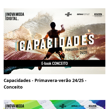
Capacidades - Primavera-verão 24/25 -
Conceito