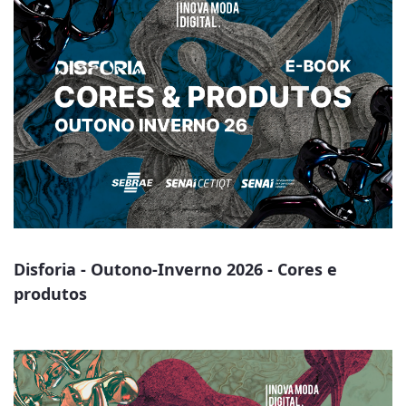
Disforia - Outono-Inverno 2026 - Cores e
produtos