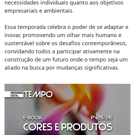
necessidades individuais quanto aos objetivos
empresariais e ambientais.
Essa temporada celebra o poder de se adaptar e
inovar, promovendo um olhar mais humano e
sustentável sobre os desafios contemporâneos,
convidando todos a participar ativamente na
construção de um futuro onde o tempo seja um
aliado na busca por mudanças significativas.