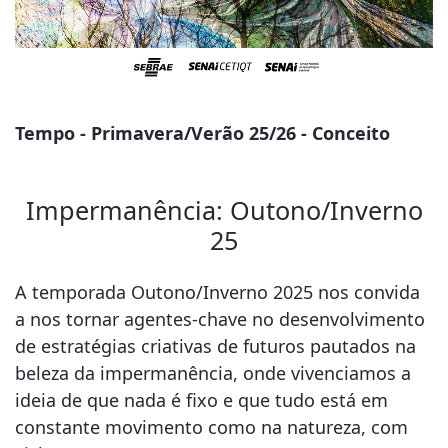
Tempo - Primavera/Verão 25/26 - Conceito
Impermanência: Outono/Inverno
25
A temporada Outono/Inverno 2025 nos convida
a nos tornar agentes-chave no desenvolvimento
de estratégias criativas de futuros pautados na
beleza da impermanência, onde vivenciamos a
ideia de que nada é fixo e que tudo está em
constante movimento como na natureza, com