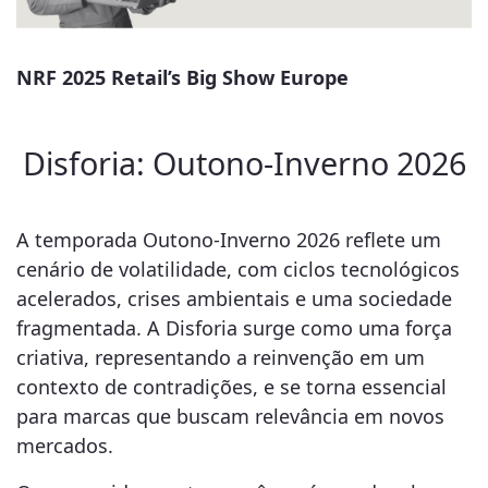
NRF 2025 Retail’s Big Show Europe
Disforia: Outono-Inverno 2026
A temporada Outono-Inverno 2026 reflete um
cenário de volatilidade, com ciclos tecnológicos
acelerados, crises ambientais e uma sociedade
fragmentada. A Disforia surge como uma força
criativa, representando a reinvenção em um
contexto de contradições, e se torna essencial
para marcas que buscam relevância em novos
mercados.