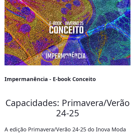
Impermanência - E-book Conceito
Capacidades: Primavera/Verão
24-25
A edição Primavera/Verão 24-25 do Inova Moda