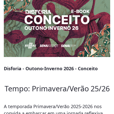
Disforia - Outono-Inverno 2026 - Conceito
Tempo: Primavera/Verão 25/26
A temporada Primavera/Verão 2025-2026 nos
convida a embarcar em uma jornada reflexiva