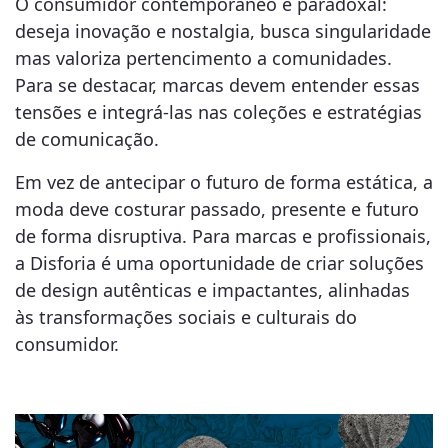
O consumidor contemporâneo é paradoxal:
deseja inovação e nostalgia, busca singularidade
mas valoriza pertencimento a comunidades.
Para se destacar, marcas devem entender essas
tensões e integrá-las nas coleções e estratégias
de comunicação.
Em vez de antecipar o futuro de forma estática, a
moda deve costurar passado, presente e futuro
de forma disruptiva. Para marcas e profissionais,
a Disforia é uma oportunidade de criar soluções
de design autênticas e impactantes, alinhadas
às transformações sociais e culturais do
consumidor.