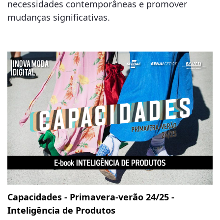
necessidades contemporâneas e promover
mudanças significativas.
Capacidades - Primavera-verão 24/25 -
Inteligência de Produtos