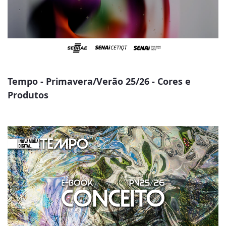
Tempo - Primavera/Verão 25/26 - Cores e
Produtos