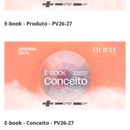
E-book - Produto - PV26-27
E-book - Conceito - PV26-27