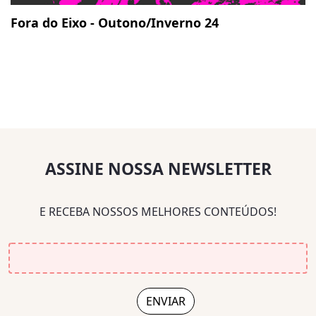
Fora do Eixo - Outono/Inverno 24
ASSINE NOSSA NEWSLETTER
E RECEBA NOSSOS MELHORES CONTEÚDOS!