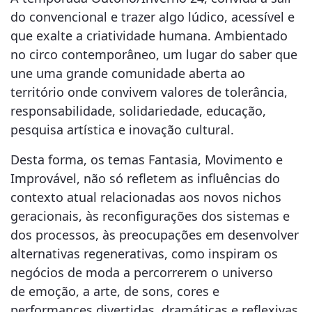
do convencional e trazer algo lúdico, acessível e
que exalte a criatividade humana. Ambientado
no circo contemporâneo, um lugar do saber que
une uma grande comunidade aberta ao
território onde convivem valores de tolerância,
responsabilidade, solidariedade, educação,
pesquisa artística e inovação cultural.
Desta forma, os temas Fantasia, Movimento e
Improvável, não só refletem as influências do
contexto atual relacionadas aos novos nichos
geracionais, às reconfigurações dos sistemas e
dos processos, às preocupações em desenvolver
alternativas regenerativas, como inspiram os
negócios de moda a percorrerem o universo
de emoção, a arte, de sons, cores e
performances divertidas, dramáticas e reflexivas