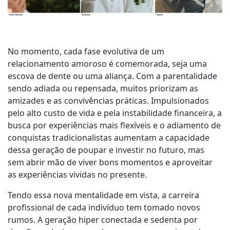
No momento, cada fase evolutiva de um
relacionamento amoroso é comemorada, seja uma
escova de dente ou uma aliança. Com a parentalidade
sendo adiada ou repensada, muitos priorizam as
amizades e as convivências práticas. Impulsionados
pelo alto custo de vida e pela instabilidade financeira, a
busca por experiências mais flexíveis e o adiamento de
conquistas tradicionalistas aumentam a capacidade
dessa geração de poupar e investir no futuro, mas
sem abrir mão de viver bons momentos e aproveitar
as experiências vividas no presente.
Tendo essa nova mentalidade em vista, a carreira
profissional de cada indivíduo tem tomado novos
rumos. A geração hiper conectada e sedenta por