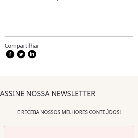
Compartilhar
ASSINE NOSSA NEWSLETTER
E RECEBA NOSSOS MELHORES CONTEÚDOS!