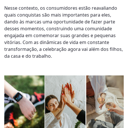
Nesse contexto, os consumidores estão reavaliando
quais conquistas são mais importantes para eles,
dando às marcas uma oportunidade de fazer parte
desses momentos, construindo uma comunidade
engajada em comemorar suas grandes e pequenas
vitórias. Com as dinâmicas de vida em constante
transformação, a celebração agora vai além dos filhos,
da casa e do trabalho.