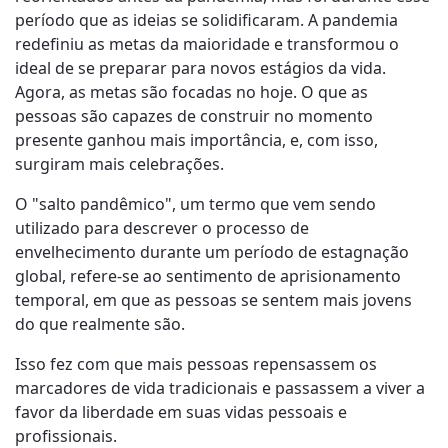
período que as ideias se solidificaram. A pandemia
redefiniu as metas da maioridade e transformou o
ideal de se preparar para novos estágios da vida.
Agora, as metas são focadas no hoje. O que as
pessoas são capazes de construir no momento
presente ganhou mais importância, e, com isso,
surgiram mais celebrações.
O "salto pandêmico", um termo que vem sendo
utilizado para descrever o processo de
envelhecimento durante um período de estagnação
global, refere-se ao sentimento de aprisionamento
temporal, em que as pessoas se sentem mais jovens
do que realmente são.
Isso fez com que mais pessoas repensassem os
marcadores de vida tradicionais e passassem a viver a
favor da liberdade em suas vidas pessoais e
profissionais.