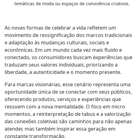
temáticas de moda ou espaços de convivência criativos.
As novas formas de celebrar a vida refletem um
movimento de ressignificação dos marcos tradicionais
e adaptação às mudanças culturais, sociais e
econômicas. Em um mundo cada vez mais fluido e
conectado, os consumidores buscam experiências que
traduzam seus valores individuais, priorizando a
liberdade, a autenticidade e o momento presente.
Para marcas visionárias, esse cenário representa uma
oportunidade única de se conectar com seus públicos,
oferecendo produtos, serviços e experiências que
ressoem com a nova mentalidade. O foco em micro
momentos, a reinterpretação de tabus e a valorização
das conexões coletivas são caminhos para não apenas
atender, mas também inspirar essa geração em
constante transformação.