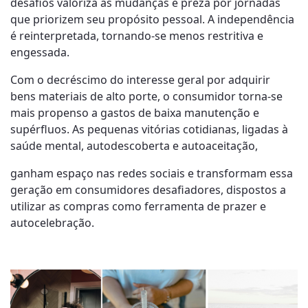
desafios valoriza as mudanças e preza por jornadas
que priorizem seu propósito pessoal. A independência
é reinterpretada, tornando-se menos restritiva e
engessada.
Com o decréscimo do interesse geral por adquirir
bens materiais de alto porte, o consumidor torna-se
mais propenso a gastos de baixa manutenção e
supérfluos. As pequenas vitórias cotidianas, ligadas à
saúde mental, autodescoberta e autoaceitação,
ganham espaço nas redes sociais e transformam essa
geração em consumidores desafiadores, dispostos a
utilizar as compras como ferramenta de prazer e
autocelebração.