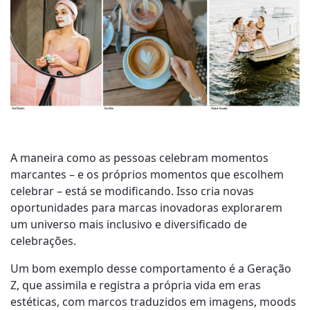
A maneira como as pessoas celebram momentos
marcantes – e os próprios momentos que escolhem
celebrar – está se modificando. Isso cria novas
oportunidades para marcas inovadoras explorarem
um universo mais inclusivo e diversificado de
celebrações.
Um bom exemplo desse comportamento é a Geração
Z, que assimila e registra a própria vida em eras
estéticas, com marcos traduzidos em imagens, moods