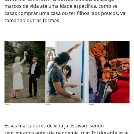
marcos da vida até uma idade específica, como se
casar, comprar uma casa ou ter filhos, aos poucos, vai
tomando outras formas.
Esses marcadores de vida já estavam sendo
reorientados antes da pandemia, mas foi durante esse