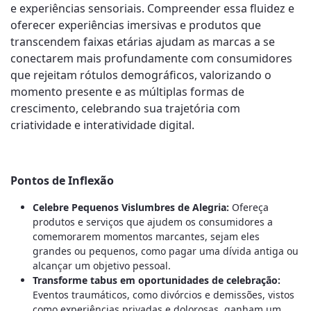
e experiências sensoriais. Compreender essa fluidez e
oferecer experiências imersivas e produtos que
transcendem faixas etárias ajudam as marcas a se
conectarem mais profundamente com consumidores
que rejeitam rótulos demográficos, valorizando o
momento presente e as múltiplas formas de
crescimento, celebrando sua trajetória com
criatividade e interatividade digital.
Pontos de Inflexão
Celebre Pequenos Vislumbres de Alegria:
Ofereça
produtos e serviços que ajudem os consumidores a
comemorarem momentos marcantes, sejam eles
grandes ou pequenos, como pagar uma dívida antiga ou
alcançar um objetivo pessoal.
Transforme tabus em oportunidades de celebração:
Eventos traumáticos, como divórcios e demissões, vistos
como experiências privadas e dolorosas, ganham um