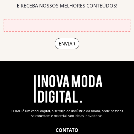
E RECEBA NOSSOS MELHORES CONTEÚDOS!
O IMD é um canal digital, a serviço da indústria da moda, onde pessoas
se conectam e materializam ideias inovadoras.
CONTATO