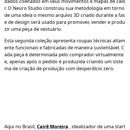
dados coletados em seus movimentos e mapas de calo
r. O Neuro Studio construiu sua metodologia em torno
de uma ideia o mesmo arquivo 3D criado durante a fas
e de design será usado para promover, vender e produ
zir uma peça de vestuário.
Esta segunda coleção apresenta roupas técnicas altam
ente funcionais e fabricadas de maneira sustentável. C
ada peça é determinada pelo comprador virtualmente
e, apenas após o pedido é produzida criando um siste
ma de criação de produção com desperdício zero.
Aqui no Brasil,
Cairê Moreira
, idealizador de uma start