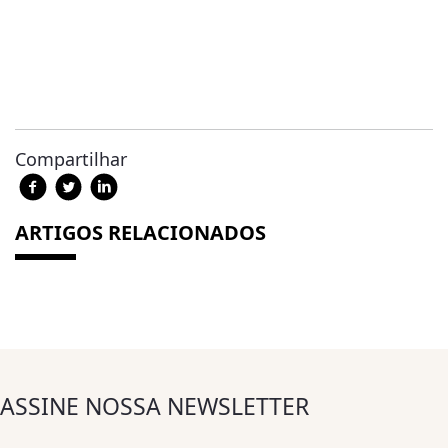
Compartilhar
ARTIGOS RELACIONADOS
ASSINE NOSSA NEWSLETTER