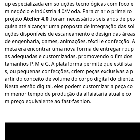
up especializada em soluções tecnológicas com foco e
m negócio e indústria 4.0/Moda. Para criar o primeiro
projeto
Atelier 4.0
,foram necessários seis anos de pes
quisa até alcançar uma proposta de integração das sol
uções disponíveis de escaneamento e design das áreas
de engenharia, games, animações, têxtil e confecção. A
meta era encontrar uma nova forma de entregar roup
as adequadas e customizadas, promovendo o fim dos
tamanhos P, M e G. A plataforma permite que estilista
s, ou pequenas confecções, criem peças exclusivas a p
artir do conceito de volume do corpo digital do cliente.
Nesta versão digital, eles podem customizar a peça co
m menor tempo de produção da alfaiataria atual e co
m preço equivalente ao fast-fashion.