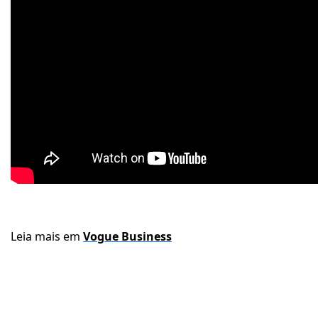
Leia mais em
Vogue Business