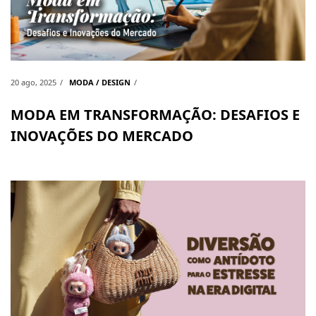
20 ago, 2025
MODA / DESIGN
MODA EM TRANSFORMAÇÃO: DESAFIOS E
INOVAÇÕES DO MERCADO