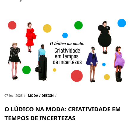
07 fev, 2025
MODA / DESIGN
O LÚDICO NA MODA: CRIATIVIDADE EM
TEMPOS DE INCERTEZAS