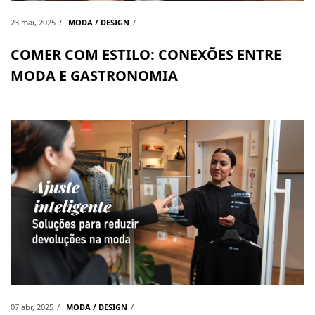
23 mai, 2025
MODA / DESIGN
COMER COM ESTILO: CONEXÕES ENTRE
MODA E GASTRONOMIA
07 abr, 2025
MODA / DESIGN