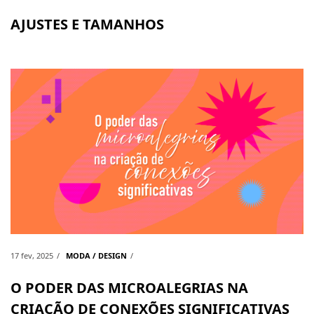
AJUSTES E TAMANHOS
17 fev, 2025
MODA / DESIGN
O PODER DAS MICROALEGRIAS NA
CRIAÇÃO DE CONEXÕES SIGNIFICATIVAS