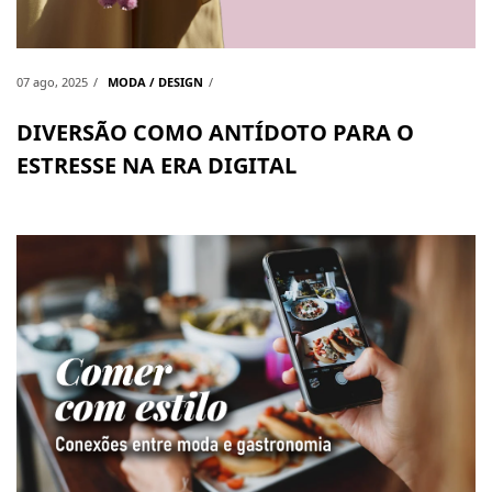
07 ago, 2025
MODA / DESIGN
DIVERSÃO COMO ANTÍDOTO PARA O
ESTRESSE NA ERA DIGITAL