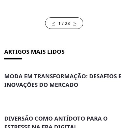
<
1 / 28
>
ARTIGOS MAIS LIDOS
MODA EM TRANSFORMAÇÃO: DESAFIOS E
INOVAÇÕES DO MERCADO
DIVERSÃO COMO ANTÍDOTO PARA O
ESTRESSE NA ERA DIGITAL