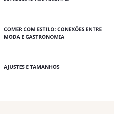
COMER COM ESTILO: CONEXÕES ENTRE
MODA E GASTRONOMIA
AJUSTES E TAMANHOS