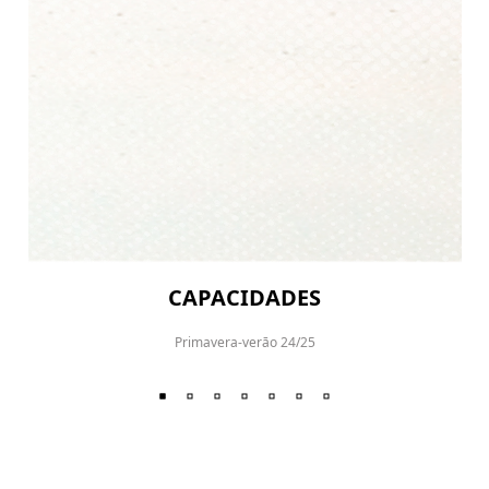
CAPACIDADES
Primavera-verāo 24/25