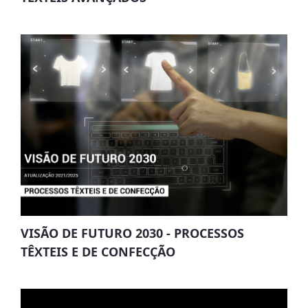
VISÃO DE FUTURO 2030 - PROCESSOS
TÊXTEIS E DE CONFECÇÃO