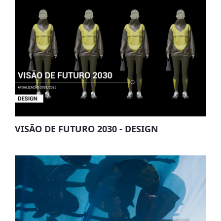
VISÃO DE FUTURO 2030 - DESIGN