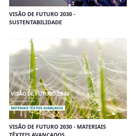
VISÃO DE FUTURO 2030 -
SUSTENTABILIDADE
VISÃO DE FUTURO 2030 - MATERIAIS
TÊXTEIS AVANÇADOS