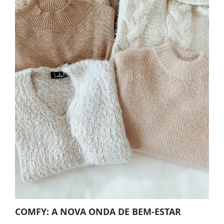
COMFY: A NOVA ONDA DE BEM-ESTAR