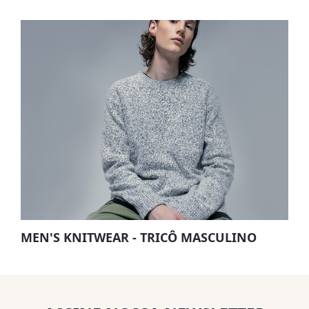
MEN'S KNITWEAR - TRICÔ MASCULINO