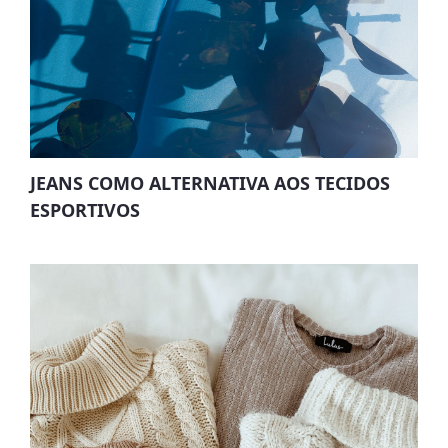
JEANS COMO ALTERNATIVA AOS TECIDOS
ESPORTIVOS