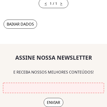
<
1
/
1
>
BAIXAR DADOS
ASSINE NOSSA NEWSLETTER
E RECEBA NOSSOS MELHORES CONTEÚDOS!