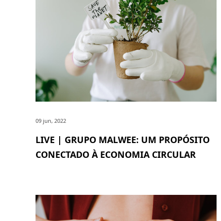
09 jun, 2022
LIVE | GRUPO MALWEE: UM PROPÓSITO
CONECTADO À ECONOMIA CIRCULAR