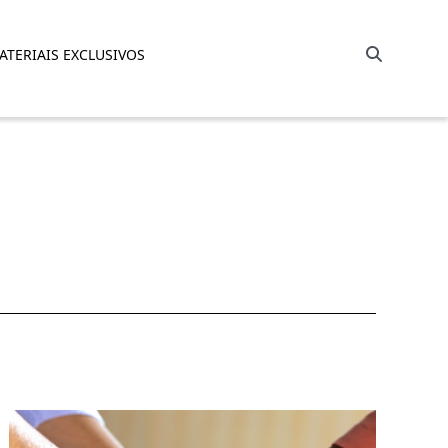
Barra de busca
ATERIAIS EXCLUSIVOS