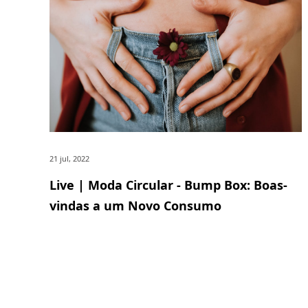
21 jul, 2022
Live | Moda Circular - Bump Box: Boas-
vindas a um Novo Consumo