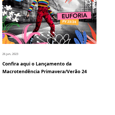
26 jun, 2023
Confira aqui o Lançamento da
Macrotendência Primavera/Verão 24