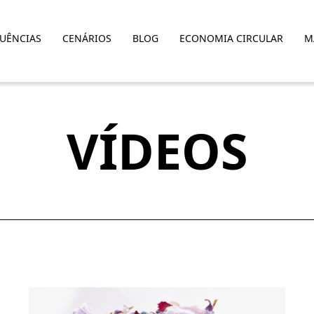
LUÊNCIAS
CENÁRIOS
BLOG
ECONOMIA CIRCULAR
M
VÍDEOS