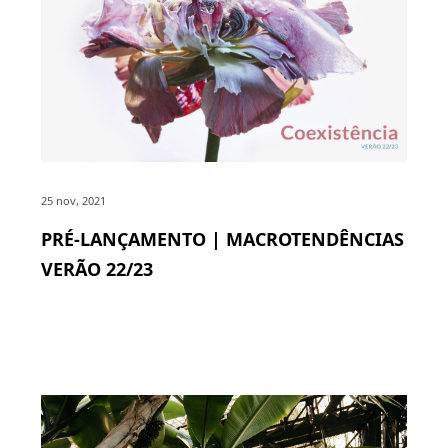
25 nov, 2021
PRÉ-LANÇAMENTO | MACROTENDÊNCIAS
VERÃO 22/23