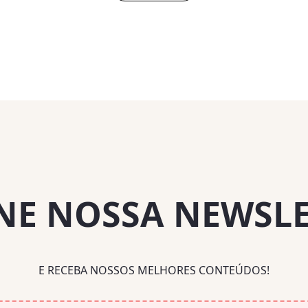
NE NOSSA NEWSL
E RECEBA NOSSOS MELHORES CONTEÚDOS!