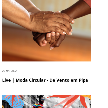
29 set, 2022
Live | Moda Circular - De Vento em Pipa