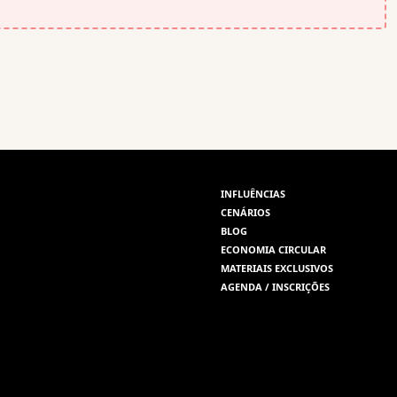
INFLUÊNCIAS
CENÁRIOS
BLOG
ECONOMIA CIRCULAR
MATERIAIS EXCLUSIVOS
AGENDA / INSCRIÇÕES