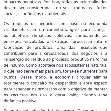
impactos negativos. Por isso, todas as externalidades
devem ser consideradas, ou seja, todos os efeitos
sociais, econômicos e ambientais.
Os modelos de negócios com base na economia
circular oferecem um caminho tangível para alcançar
os objetivos climáticos coletivos, combatendo as
emissões vinculadas à extração, processamento e
fabricação de produtos. Uma das iniciativas que
contribuem para a circularidade dos negócios é a
reinserção do resíduo ao processo produtivo na forma
de insumo. Como acontece nos ecossistemas naturais,
o que não serve mais para um, torna-se nutriente para
outros. Desse modo, a economia circular elimina
totalmente o conceito de desperdício e abre espaço
para repensar os processos com o objetivo de manter
os recursos em uso e gerar valor, criando uma
dinâmica positiva.
O ponto de inflexão foi alcançado. O mundo está