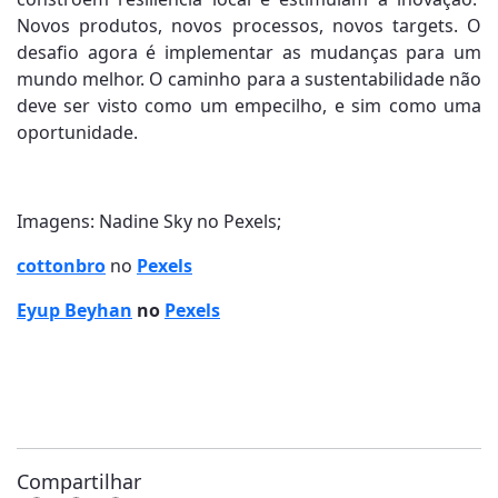
Novos produtos, novos processos, novos targets. O
desafio agora é implementar as mudanças para um
mundo melhor. O caminho para a sustentabilidade não
deve ser visto como um empecilho, e sim como uma
oportunidade.
Imagens: Nadine Sky no Pexels;
cottonbro
no
Pexels
Eyup Beyhan
no
Pexels
Compartilhar