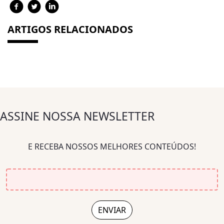
ARTIGOS RELACIONADOS
ASSINE NOSSA NEWSLETTER
E RECEBA NOSSOS MELHORES CONTEÚDOS!