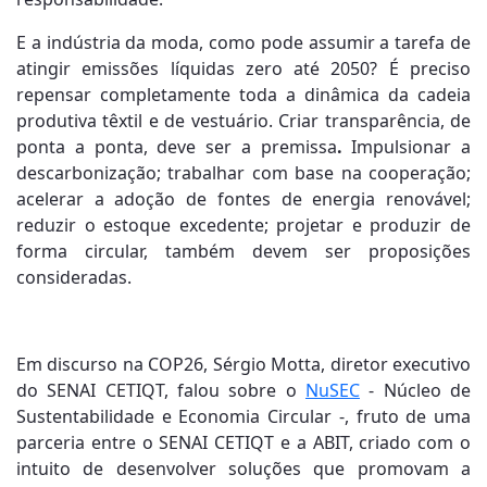
E a indústria da moda, como pode assumir a tarefa de
atingir emissões líquidas zero até 2050? É preciso
repensar completamente toda a dinâmica da cadeia
produtiva têxtil e de vestuário. Criar transparência, de
ponta a ponta, deve ser a premissa
.
Impulsionar a
descarbonização; trabalhar com base na cooperação;
acelerar a adoção de fontes de energia renovável;
reduzir o estoque excedente; projetar e produzir de
forma circular, também devem ser proposições
consideradas.
Em discurso na COP26, Sérgio Motta, diretor executivo
do SENAI CETIQT, falou sobre o
NuSEC
- Núcleo de
Sustentabilidade e Economia Circular -, fruto de uma
parceria entre o SENAI CETIQT e a ABIT, criado com o
intuito de desenvolver soluções que promovam a