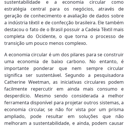
sustentabilidade e a economia circular como
estratégia central para os negócios, através de
geração de conhecimento e avaliação de dados sobre
a indústria têxtil e de confecção brasileira. Ele também
destacou o fato de o Brasil possuir a Cadeia Têxtil mais
completa do Ocidente, o que torna o processo de
transição um pouco menos complexo.
A economia circular é um dos pilares para se construir
uma economia de baixo carbono. No entanto, é
importante ponderar que nem sempre circular
significa ser sustentável. Segundo a pesquisadora
Catherine Weetman, as iniciativas circulares podem
facilmente repercutir em ainda mais consumo e
desperdício. Mesmo sendo considerada a melhor
ferramenta disponível para projetar outros sistemas, a
economia circular, se não for vista por um prisma
ampliado, pode resultar em soluções que não
melhoram a sustentabilidade, e ainda, podem causar