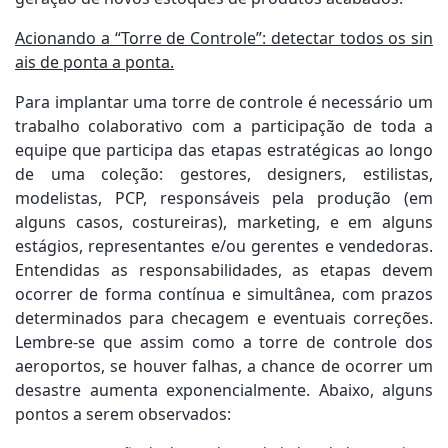
Acionando a “Torre de Controle”: detectar todos os sin
ais de ponta a ponta.
Para implantar uma torre de controle é necessário um
trabalho colaborativo com a participação de toda a
equipe que participa das etapas estratégicas ao longo
de uma coleção: gestores, designers, estilistas,
modelistas, PCP, responsáveis pela produção (em
alguns casos, costureiras), marketing, e em alguns
estágios, representantes e/ou gerentes e vendedoras.
Entendidas as responsabilidades, as etapas devem
ocorrer de forma contínua e simultânea, com prazos
determinados para checagem e eventuais correções.
Lembre-se que assim como a torre de controle dos
aeroportos, se houver falhas, a chance de ocorrer um
desastre aumenta exponencialmente. Abaixo, alguns
pontos a serem observados: