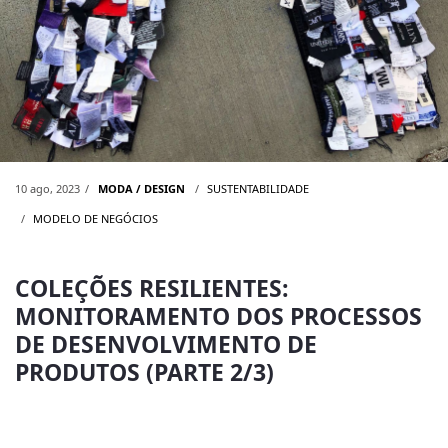
10 ago, 2023
MODA / DESIGN
SUSTENTABILIDADE
MODELO DE NEGÓCIOS
COLEÇÕES RESILIENTES:
MONITORAMENTO DOS PROCESSOS
DE DESENVOLVIMENTO DE
PRODUTOS (PARTE 2/3)