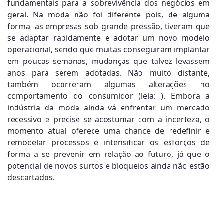
fundamentais para a sobrevivência dos negócios em
geral. Na moda não foi diferente pois, de alguma
forma, as empresas sob grande pressão, tiveram que
se adaptar rapidamente e adotar um novo modelo
operacional, sendo que muitas conseguiram implantar
em poucas semanas, mudanças que talvez levassem
anos para serem adotadas. Não muito distante,
também ocorreram algumas alterações no
comportamento do consumidor (leia: ). Embora a
indústria da moda ainda vá enfrentar um mercado
recessivo e precise se acostumar com a incerteza, o
momento atual oferece uma chance de redefinir e
remodelar processos e intensificar os esforços de
forma a se prevenir em relação ao futuro, já que o
potencial de novos surtos e bloqueios ainda não estão
descartados.