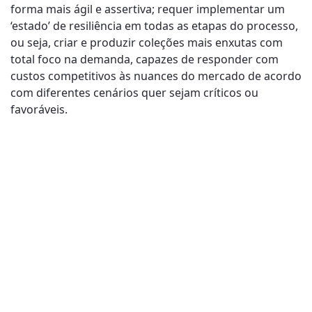
forma mais ágil e assertiva; requer implementar um
‘estado’ de resiliência em todas as etapas do processo,
ou seja, criar e produzir coleções mais enxutas com
total foco na demanda, capazes de responder com
custos competitivos às nuances do mercado de acordo
com diferentes cenários quer sejam críticos ou
favoráveis.