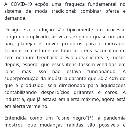
A COVID-19 expôs uma fraqueza fundamental no
sistema de moda tradicional: combinar oferta e
demanda.
Design e a produção são tipicamente um processo
longo e complicado, às vezes exigindo quase um ano
para planejar e mover produtos para o mercado.
Criamos o costume de fabricar itens sazonalmente
sem nenhum feedback prévio dos clientes e, meses
depois, esperar que esses itens fossem vendidos em
lojas, mas isso não estava funcionando. A
superprodução da indústria garante que 30 a 40% do
que é produzido, seja direcionado para liquidações
contabilizando desperdícios gritantes e caros. A
indústria, que já estava em alerta máximo, agora está
em alerta vermelho.
Entendida como um "cisne negro"(*), a pandemia
mostrou que mudanças rápidas são possíveis e