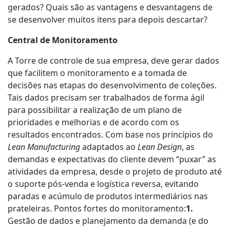
gerados? Quais são as vantagens e desvantagens de
se desenvolver muitos itens para depois descartar?
Central de Monitoramento
A Torre de controle de sua empresa, deve gerar dados
que facilitem o monitoramento e a tomada de
decisões nas etapas do desenvolvimento de coleções.
Tais dados precisam ser trabalhados de forma ágil
para possibilitar a realização de um plano de
prioridades e melhorias e de acordo com os
resultados encontrados. Com base nos princípios do
Lean Manufacturing
adaptados ao
Lean Design
, as
demandas e expectativas do cliente devem “puxar” as
atividades da empresa, desde o projeto de produto até
o suporte pós-venda e logística reversa, evitando
paradas e acúmulo de produtos intermediários nas
prateleiras. Pontos fortes do monitoramento:
1.
Gestão de dados e planejamento da demanda (e do