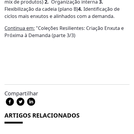
mix de produtos)
2.
Organização interna
3.
Flexibilização da cadeia (plano B)
4.
Identificação de
ciclos mais enxutos e alinhados com a demanda.
Continua em:
"Coleções Resilientes: Criação Enxuta e
Próxima à Demanda (parte 3/3)
Compartilhar
ARTIGOS RELACIONADOS