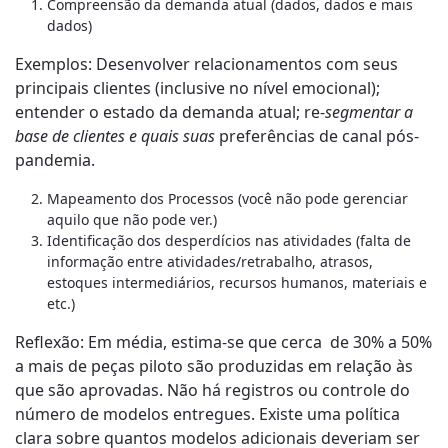
Compreensão da demanda atual (dados, dados e mais
dados)
Exemplos: Desenvolver relacionamentos com seus
principais clientes (inclusive no nível emocional);
entender o estado da demanda atual; re-
segmentar a
base de clientes e quais suas
preferências de canal pós-
pandemia.
Mapeamento dos Processos (você não pode gerenciar
aquilo que não pode ver.)
Identificação dos desperdícios nas atividades (falta de
informação entre atividades/retrabalho, atrasos,
estoques intermediários, recursos humanos, materiais e
etc.)
Reflexão: Em média, estima-se que cerca de 30% a 50%
a mais de peças piloto são produzidas em relação às
que são aprovadas. Não há registros ou controle do
número de modelos entregues. Existe uma política
clara sobre quantos modelos adicionais deveriam ser