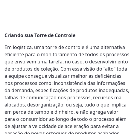
Criando sua Torre de Controle
Em logística, uma torre de controle é uma alternativa
eficiente para o monitoramento de todos os processos
que envolvem uma tarefa, no caso, o desenvolvimento
de produtos de coleção. Com essa visão do “alto” toda
a equipe consegue visualizar melhor as deficiências
nos processos como: inconsistência das informações
da demanda, especificações de produtos inadequadas,
falhas de comunicação nos processos, recursos mal
alocados, desorganização, ou seja, tudo o que implica
em perda de tempo e dinheiro, e não agrega valor
para o consumidor ao longo de todo o processo além
de ajustar a velocidade de aceleração para evitar a
geração de novos estoques de produtos acabados.