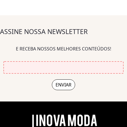
ASSINE NOSSA NEWSLETTER
E RECEBA NOSSOS MELHORES CONTEÚDOS!