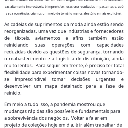
cas altamente improváveis: é imprevisível, ocasiona resultados impactantes e, apó
s sua ocorrência, criamos um meio de torná-lo menos aleatório e mais explicável.
As cadeias de suprimentos da moda ainda estão sendo
reorganizadas, uma vez que indústrias e fornecedores
de têxteis, aviamentos e afins também estão
reiniciando suas operações com capacidades
reduzidas devido as questões de segurança, tornando
o reabastecimento e a logística de distribuição, ainda
muito lentos. Para seguir em frente, é preciso ter total
flexibilidade para experimentar coisas novas tornando-
se imprescindível tomar decisões urgentes e
desenvolver um mapa detalhado para a fase de
reinício.
Em meio a tudo isso, a pandemia mostrou que
mudanças rápidas são possíveis e fundamentais para
a sobrevivência dos negócios. Voltar a falar em
projeto de coleções hoje em dia, é ir além trabalhar de