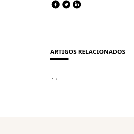
ARTIGOS RELACIONADOS