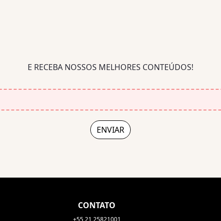
E RECEBA NOSSOS MELHORES CONTEÚDOS!
CONTATO
+55 21 25821001