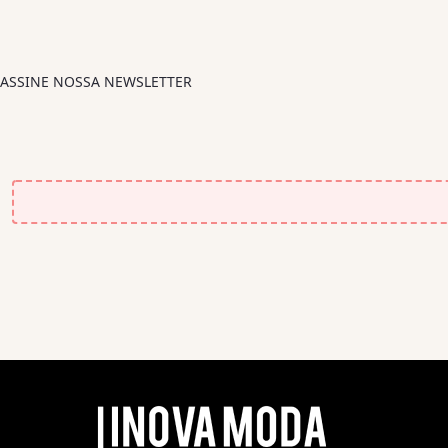
ASSINE NOSSA NEWSLETTER