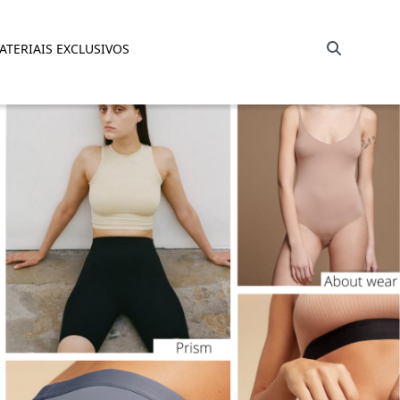
Barra de busca
ATERIAIS EXCLUSIVOS