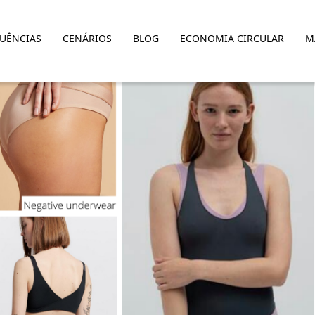
LUÊNCIAS
CENÁRIOS
BLOG
ECONOMIA CIRCULAR
M