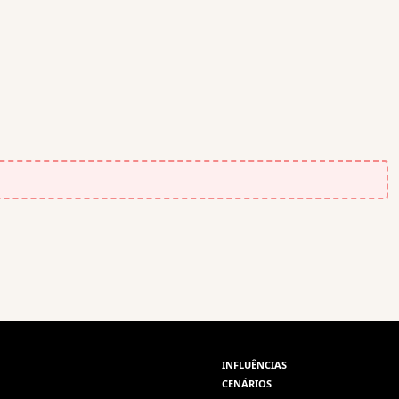
INFLUÊNCIAS
CENÁRIOS