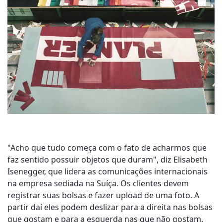
"Acho que tudo começa com o fato de acharmos que
faz sentido possuir objetos que duram", diz Elisabeth
Isenegger, que lidera as comunicações internacionais
na empresa sediada na Suíça. Os clientes devem
registrar suas bolsas e fazer upload de uma foto. A
partir daí eles podem deslizar para a direita nas bolsas
que gostam e para a esquerda nas que não gostam.