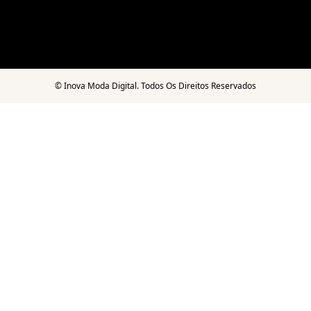
©
Inova Moda Digital. Todos Os Direitos Reservados