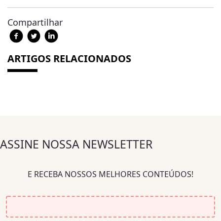
Compartilhar
ARTIGOS RELACIONADOS
ASSINE NOSSA NEWSLETTER
E RECEBA NOSSOS MELHORES CONTEÚDOS!