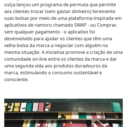
suíça lançou um programa de permuta que permite
aos clientes trocar (sem gastar dinheiro) livremente
suas bolsas por meio de uma plataforma inspirada em
aplicativos de namoro chamado SWAP - ou Compras
sem qualquer pagamento - o aplicativo foi
desenvolvido para ajudar os clientes que têm uma
velha bolsa da marca a negociar com alguém na
mesma situação. A iniciativa promove a criação de uma
comunidade on-line entre os clientes da marca e dar
uma segunda vida aos produtos duradouros da
marca, estimulando o consumo sustentável e
consciente.