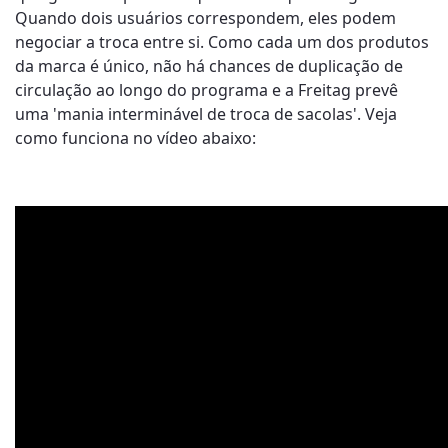
Quando dois usuários correspondem, eles podem
negociar a troca entre si. Como cada um dos produtos
da marca é único, não há chances de duplicação de
circulação ao longo do programa e a Freitag prevê
uma 'mania interminável de troca de sacolas'. Veja
como funciona no vídeo abaixo: