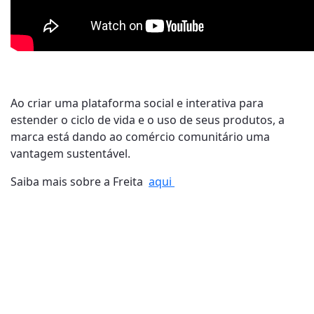
Ao criar uma plataforma social e interativa para
estender o ciclo de vida e o uso de seus produtos, a
marca está dando ao comércio comunitário uma
vantagem sustentável.
Saiba mais sobre a Freita
aqui