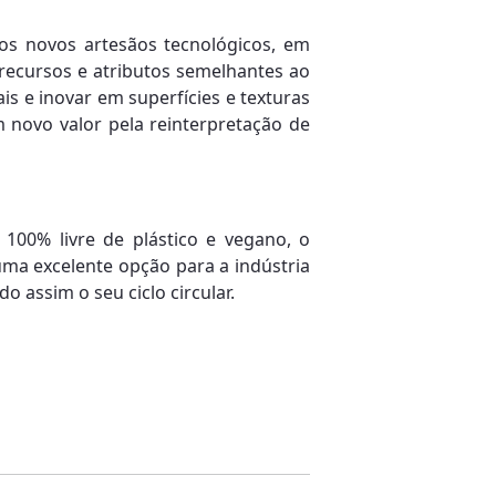
os novos artesãos tecnológicos, em
 recursos e atributos semelhantes ao
is e inovar em superfícies e texturas
 novo valor pela reinterpretação de
 100% livre de plástico e vegano, o
uma excelente opção para a indústria
o assim o seu ciclo circular.