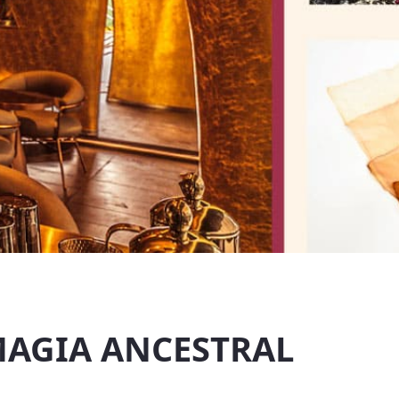
MAGIA ANCESTRAL