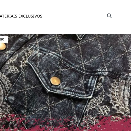
Barra de busca
ATERIAIS EXCLUSIVOS