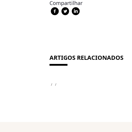
Compartilhar
ARTIGOS RELACIONADOS