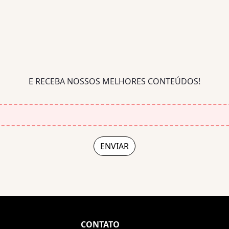
E RECEBA NOSSOS MELHORES CONTEÚDOS!
CONTATO