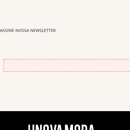
ASSINE NOSSA NEWSLETTER