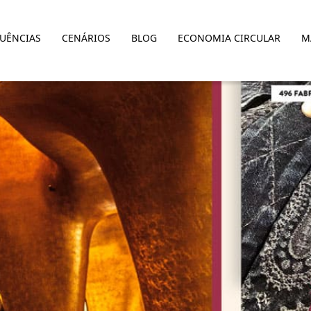
LUÊNCIAS
CENÁRIOS
BLOG
ECONOMIA CIRCULAR
M