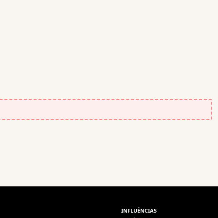
INFLUÊNCIAS