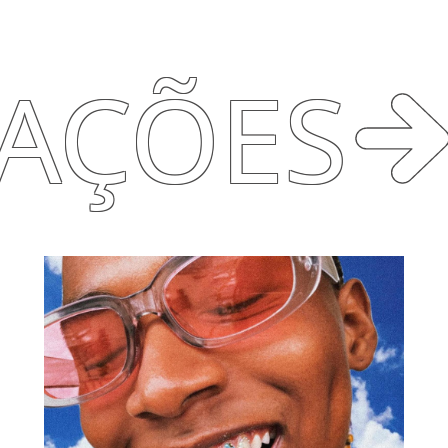
RAÇÕES