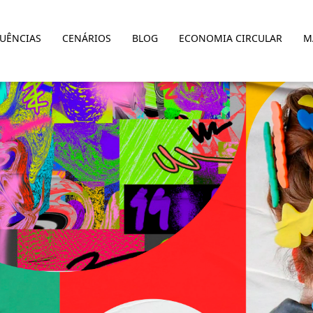
LUÊNCIAS
CENÁRIOS
BLOG
ECONOMIA CIRCULAR
M