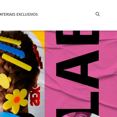
Barra de busca
ATERIAIS EXCLUSIVOS