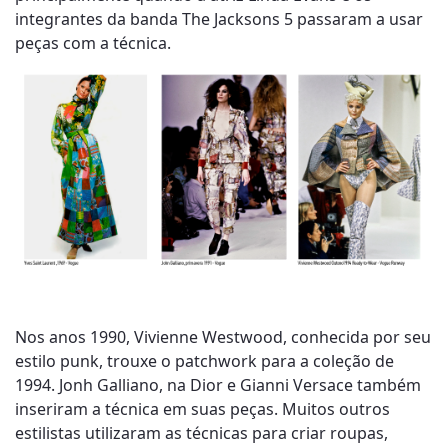
integrantes da banda The Jacksons 5 passaram a usar
peças com a técnica.
Nos anos 1990, Vivienne Westwood, conhecida por seu
estilo punk, trouxe o patchwork para a coleção de
1994. Jonh Galliano, na Dior e Gianni Versace também
inseriram a técnica em suas peças. Muitos outros
estilistas utilizaram as técnicas para criar roupas,