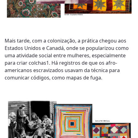
Mais tarde, com a colonização, a prática chegou aos
Estados Unidos e Canadá, onde se popularizou como
uma atividade social entre mulheres, especialmente
para criar colchas1. Há registros de que os afro-
americanos escravizados usavam da técnica para
comunicar códigos, como mapas de fuga.