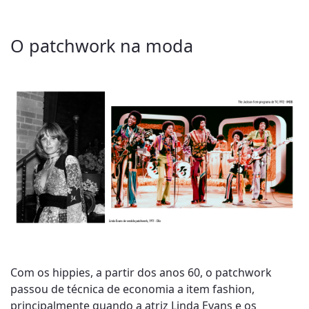
O patchwork na moda
Com os hippies, a partir dos anos 60, o patchwork
passou de técnica de economia a item fashion,
principalmente quando a atriz Linda Evans e os