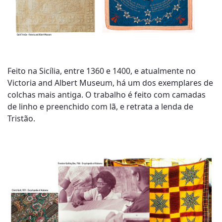
Feito na Sicília, entre 1360 e 1400, e atualmente no
Victoria and Albert Museum, há um dos exemplares de
colchas mais antiga. O trabalho é feito com camadas
de linho e preenchido com lã, e retrata a lenda de
Tristão.