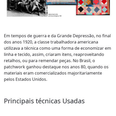
Em tempos de guerra e da Grande Depressão, no final
dos anos 1920, a classe trabalhadora americana
utilizava a técnica como uma forma de economizar em
linha e tecido, assim, criaram itens, reaproveitando
retalhos, ou para remendar peças. No Brasil, o
patchwork ganhou destaque nos anos 80, quando os
materiais eram comercializados majoritariamente
pelos Estados Unidos.
Principais técnicas Usadas