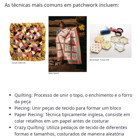
As técnicas mais comuns em patchwork incluem:
Quilting: Processo de unir o topo, o enchimento e o forro
da peça
Piecing: Unir peças de tecido para formar um bloco
Paper Piecing: Técnica tipicamente inglesa, consiste em
colar retalhos em um papel antes de costurar
Crazy Quilting: Utiliza pedaços de tecido de diferentes
formas e tamanhos, costurados de maneira aleatória