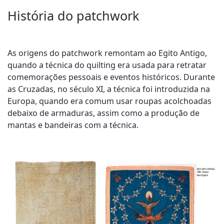
História do patchwork
As origens do patchwork remontam ao Egito Antigo,
quando a técnica do quilting era usada para retratar
comemorações pessoais e eventos históricos. Durante
as Cruzadas, no século XI, a técnica foi introduzida na
Europa, quando era comum usar roupas acolchoadas
debaixo de armaduras, assim como a produção de
mantas e bandeiras com a técnica.