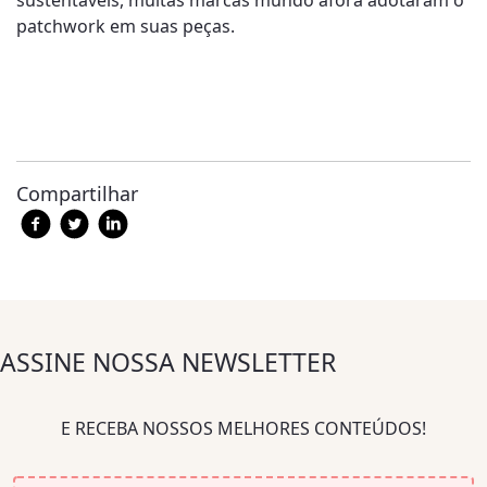
sustentáveis, muitas marcas mundo afora adotaram o
patchwork em suas peças.
Compartilhar
ASSINE NOSSA NEWSLETTER
E RECEBA NOSSOS MELHORES CONTEÚDOS!