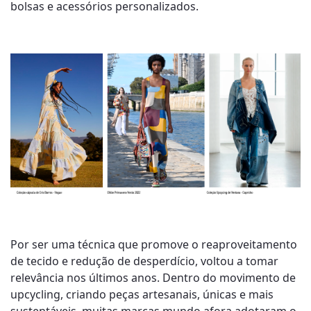
bolsas e acessórios personalizados.
Por ser uma técnica que promove o reaproveitamento
de tecido e redução de desperdício, voltou a tomar
relevância nos últimos anos. Dentro do movimento de
upcycling, criando peças artesanais, únicas e mais