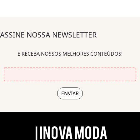
ASSINE NOSSA NEWSLETTER
E RECEBA NOSSOS MELHORES CONTEÚDOS!