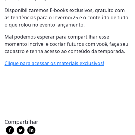
Disponibilizaremos E-books exclusivos, gratuito com
as tendências para o Inverno/25 e o conteúdo de tudo
o que rolou no evento lançamento.
Mal podemos esperar para compartilhar esse
momento incrível e cocriar futuros com você, faça seu
cadastro e tenha acesso ao conteúdo da temporada.
Clique para acessar os materiais exclusivos!
Compartilhar