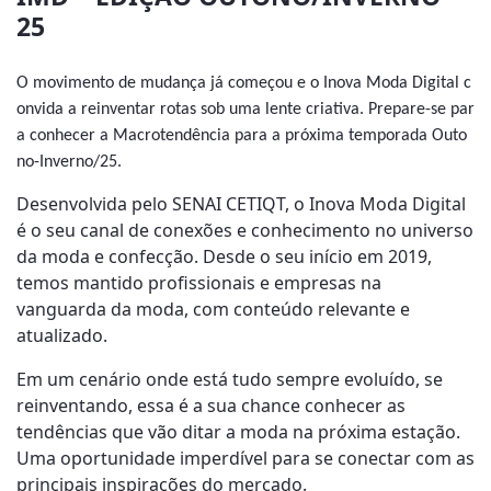
25
O movimento de mudança já começou e o Inova Moda Digital c
onvida a reinventar rotas sob uma lente criativa. Prepare-se par
a conhecer a Macrotendência para a próxima temporada Outo
no-Inverno/25.
Desenvolvida pelo SENAI CETIQT, o Inova Moda Digital
é o seu canal de conexões e conhecimento no universo
da moda e confecção. Desde o seu início em 2019,
temos mantido profissionais e empresas na
vanguarda da moda, com conteúdo relevante e
atualizado.
Em um cenário onde está tudo sempre evoluído, se
reinventando, essa é a sua chance conhecer as
tendências que vão ditar a moda na próxima estação.
Uma oportunidade imperdível para se conectar com as
principais inspirações do mercado.