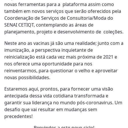
novas ferramentas para a plataforma assim como
também em novos serviços que serão oferecidos pela
Coordenação de Serviços de Consultoria/Moda do
SENAI CETIQT, contemplando as áreas de
planejamento, projeto e desenvolvimento de coleções.
Neste ano as vacinas já são uma realidade; junto com a
imunização, a perspectiva inquietante de
reinicialização está cada vez mais próxima de 2021 e
nos oferece uma oportunidade para nos
reinventarmos, para questionar o velho e aproveitar
novas possibilidades.
Estaremos aqui, prontos, para fornecer uma visão
antecipada dessa vida cotidiana transformada e
garantir sua liderança no mundo pós-coronavirus. Um
desafio que vai resultar em mudanças sem
precedentes!
Benvindos a este novo ciclo!