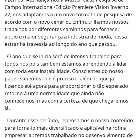
Campo Internacional/Edição Premiere Vision Inverno
22, nos adaptamos a um novo formato de pesquisa de
acordo com o novo cenário.. Enfim, trilhamos nossos
trabalhos por diferentes caminhos para fornecer
apoio e maior segurança à industria de moda, nessa
estranha travessia ao longo do ano que passou.
O ano que se inicia será de intenso trabalho para
todos nós pois também estamos aprendendo a lidar
com toda essa instabilidade. Conscientes do nosso
papel, sabemos que é preciso ir além do que já
fizemos até agora para proporcionar o tão esperado
retorno à uma normalidade que ainda não
conhecemos, mas com a certeza de que chegaremos
lá.
Durante esse período, repensamos o nosso conteúdo
para torná-lo mais diversificado e aplicável na rotina
empresarial; temos trabalhado no desenvolvimento de