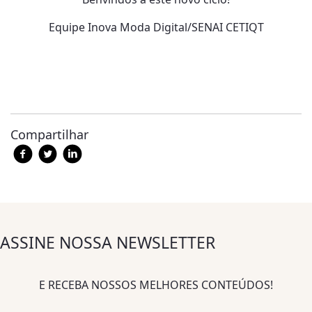
Equipe Inova Moda Digital/SENAI CETIQT
Compartilhar
ASSINE NOSSA NEWSLETTER
E RECEBA NOSSOS MELHORES CONTEÚDOS!