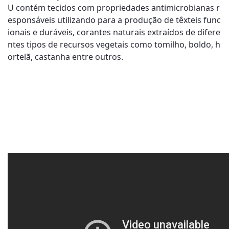
U contém tecidos com propriedades antimicrobianas r
esponsáveis utilizando para a produção de têxteis func
ionais e duráveis, corantes naturais extraídos de difere
ntes tipos de recursos vegetais como tomilho, boldo, h
ortelã, castanha entre outros.