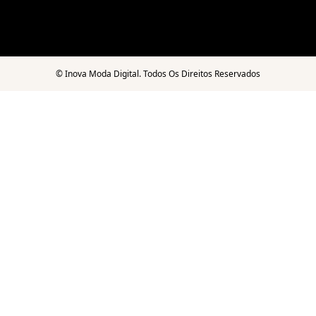
©
Inova Moda Digital. Todos Os Direitos Reservados