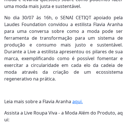
uma moda mais justa e sustentável.
No dia 30/07 às 16h, o SENAI CETIQT apoiado pela
Laudes Foundation convidou a estilista Flavia Aranha
para uma conversa sobre como a moda pode ser
ferramenta de transformação para um sistema de
produção e consumo mais justo e sustentável.
Durante a Live a estilista apresentou os pilares de sua
marca, exemplificando como é possível fomentar e
exercitar a circularidade em cada elo da cadeia de
moda através da criação de um ecossistema
regenerativo na prática.
Leia mais sobre a Flavia Aranha
aqui.
Assista a Live Roupa Viva - a Moda Além do Produto, aq
ui: