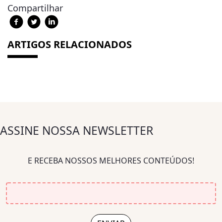
Compartilhar
ARTIGOS RELACIONADOS
ASSINE NOSSA NEWSLETTER
E RECEBA NOSSOS MELHORES CONTEÚDOS!