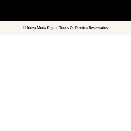
©
Inova Moda Digital. Todos Os Direitos Reservados