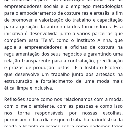
empreendedores sociais e o emprego metodologias
para o empoderamento de costureiras e artesãs, a fim
de promover a valorização do trabalho e capacitação
para a geração da autonomia dos fornecedores. Esta
iniciativa é desenvolvida junto a vários parceiros que
compõem essa “Teia”, como o Instituto Alinha, que
apoia a empreendedores e oficinas de costura na
regulamentação dos seus negócios e garantindo uma
relação transparente para a contratação, precificação
e prazos de produção justos. E o Instituto Ecotece,
que desenvolve um trabalho junto aos artesãos na
estruturação e fortalecimento de uma moda mais
ética, limpa e inclusiva.
Reflexões sobre como nos relacionamos com a moda,
com o meio ambiente, com as pessoas e como isso
nos torna responsáveis por nossas escolhas,
permeiam o dia a dia de quem trabalha na indústria da
moda e levanta questões sobre como podemos fazer