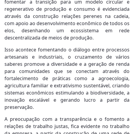
fomentar a transição para um modelo circular e
regenerativo de produção e consumo é evidenciada
através da construção relações perenes na cadeia,
com apoio ao desenvolvimento econômico de todos os
elos, desenhando um ecossistema em rede
descentralizada de meios de produção.
Isso acontece fomentando o diálogo entre processos
artesanais e industriais, o cruzamento de vários
saberes promove a diversidade e a geração de renda
para comunidades que se conectam através do
fortalecimento de práticas como a agroecologia,
agricultura familiar e extrativismo sustentável, criando
sistemas econômicos estimulando a biodiversidade, a
inovação escalável e gerando lucro a partir da
preservação.
A preocupação com a transparência e o fomento a
relações de trabalho justas, fica evidente no trabalho
da empresa, a partir da construção de uma rede de