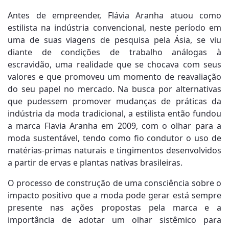
Antes de empreender, Flávia Aranha atuou como
estilista na indústria convencional, neste período em
uma de suas viagens de pesquisa pela Ásia, se viu
diante de condições de trabalho análogas à
escravidão, uma realidade que se chocava com seus
valores e que promoveu um momento de reavaliação
do seu papel no mercado. Na busca por alternativas
que pudessem promover mudanças de práticas da
indústria da moda tradicional, a estilista então fundou
a marca Flavia Aranha em 2009, com o olhar para a
moda sustentável, tendo como fio condutor o uso de
matérias-primas naturais e tingimentos desenvolvidos
a partir de ervas e plantas nativas brasileiras.
O processo de construção de uma consciência sobre o
impacto positivo que a moda pode gerar está sempre
presente nas ações propostas pela marca e a
importância de adotar um olhar sistêmico para