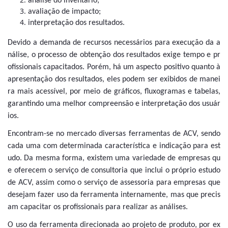
análise do inventário;
avaliação de impacto;
interpretação dos resultados.
Devido a demanda de recursos necessários para execução da a
nálise, o processo de obtenção dos resultados exige tempo e pr
ofissionais capacitados. Porém, há um aspecto positivo quanto à
apresentação dos resultados, eles podem ser exibidos de manei
ra mais acessível, por meio de gráficos, fluxogramas e tabelas,
garantindo uma melhor compreensão e interpretação dos usuár
ios.
Encontram-se no mercado diversas ferramentas de ACV, sendo
cada uma com determinada característica e indicação para est
udo. Da mesma forma, existem uma variedade de empresas qu
e oferecem o serviço de consultoria que inclui o próprio estudo
de ACV, assim como o serviço de assessoria para empresas que
desejam fazer uso da ferramenta internamente, mas que precis
am capacitar os profissionais para realizar as análises.
O uso da ferramenta direcionada ao projeto de produto, por ex