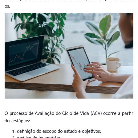
os.
O processo de Avaliação do Ciclo de Vida (ACV) ocorre a partir
dos estágios:
definição do escopo do estudo e objetivos;