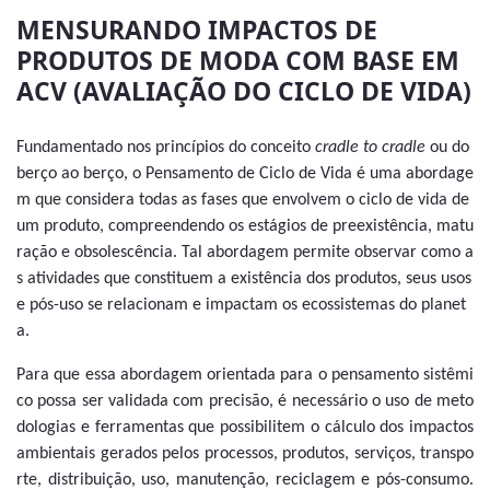
MENSURANDO IMPACTOS DE
PRODUTOS DE MODA COM BASE EM
ACV (AVALIAÇÃO DO CICLO DE VIDA)
Fundamentado nos princípios do conceito
cradle to cradle
ou do
berço ao berço, o Pensamento de Ciclo de Vida é uma abordage
m que considera todas as fases que envolvem o ciclo de vida de
um produto, compreendendo os estágios de preexistência, matu
ração e obsolescência. Tal abordagem permite observar como a
s atividades que constituem a existência dos produtos, seus usos
e pós-uso se relacionam e impactam os ecossistemas do planet
a.
Para que essa abordagem orientada para o pensamento sistêmi
co possa ser validada com precisão, é necessário o uso de meto
dologias e ferramentas que possibilitem o cálculo dos impactos
ambientais gerados pelos processos, produtos, serviços, transpo
rte, distribuição, uso, manutenção, reciclagem e pós-consumo.