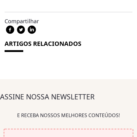
Compartilhar
ARTIGOS RELACIONADOS
ASSINE NOSSA NEWSLETTER
E RECEBA NOSSOS MELHORES CONTEÚDOS!