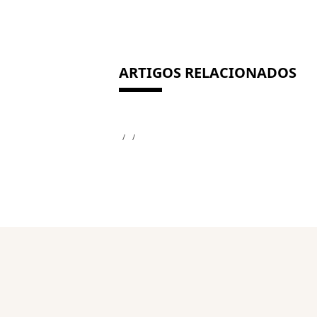
ARTIGOS RELACIONADOS