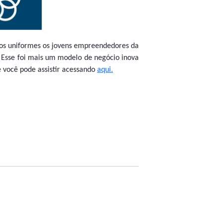
 dos uniformes os jovens empreendedores da
 Esse foi mais um modelo de negócio inova
e você pode assistir acessando
aqui.