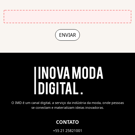
O IMD é um canal digital, a serviço da indústria da moda, onde pessoas
se conectam e materializam ideias inovadoras.
CONTATO
+55 21 25821001