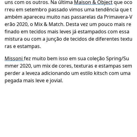
uns com os outros. Na última
Maison & Object
que oco
rreu em setembro passado vimos uma tendência que t
ambém apareceu muito nas passarelas da Primavera-V
erão 2020, o Mix & Match. Desta vez um pouco mais re
finado em tecidos mais leves já estampados com essa
mistura ou com a junção de tecidos de diferentes textu
ras e estampas.
Missoni
fez muito bem isso em sua coleção Spring/Su
mmer 2020, um mix de cores, texturas e estampas sem
perder a leveza adicionando um estilo kitsch com uma
pegada mais leve e jovial.