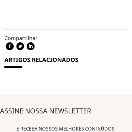
Compartilhar
ARTIGOS RELACIONADOS
ASSINE NOSSA NEWSLETTER
E RECEBA NOSSOS MELHORES CONTEÚDOS!