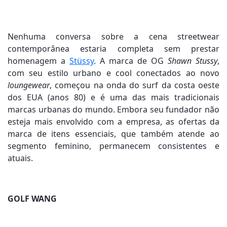
Nenhuma conversa sobre a cena streetwear
contemporânea estaria completa sem prestar
homenagem a
Stüssy
. A marca de OG
Shawn Stussy
,
com seu estilo urbano e cool conectados ao novo
loungewear
, começou na onda do surf da costa oeste
dos EUA (anos 80) e é uma das mais tradicionais
marcas urbanas do mundo. Embora seu fundador não
esteja mais envolvido com a empresa, as ofertas da
marca de itens essenciais, que também atende ao
segmento feminino, permanecem consistentes e
atuais.
GOLF WANG