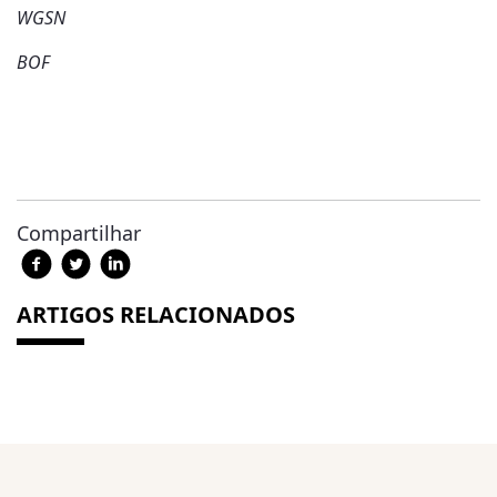
WGSN
BOF
Compartilhar
ARTIGOS RELACIONADOS