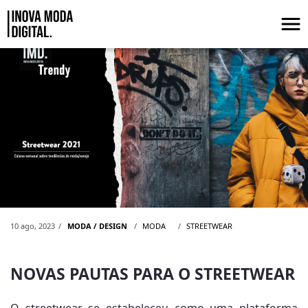
Pular para o Conteúdo principal
NOVAS PAUTAS PARA O STREETWEAR
10 ago, 2023
MODA / DESIGN
MODA
STREETWEAR
NOVAS PAUTAS PARA O STREETWEAR