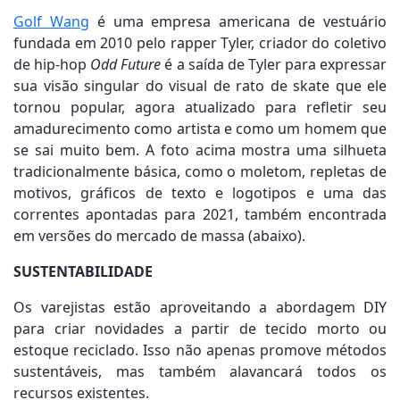
Golf Wang
é uma empresa americana de vestuário
fundada em 2010 pelo rapper Tyler, criador do coletivo
de hip-hop
Odd Future
é a saída de Tyler para expressar
sua visão singular do visual de rato de skate que ele
tornou popular, agora atualizado para refletir seu
amadurecimento como artista e como um homem que
se sai muito bem. A foto acima mostra uma silhueta
tradicionalmente básica, como o moletom, repletas de
motivos, gráficos de texto e logotipos e uma das
correntes apontadas para 2021, também encontrada
em versões do mercado de massa (abaixo).
SUSTENTABILIDADE
Os varejistas estão aproveitando a abordagem DIY
para criar novidades a partir de tecido morto ou
estoque reciclado. Isso não apenas promove métodos
sustentáveis, mas também alavancará todos os
recursos existentes.