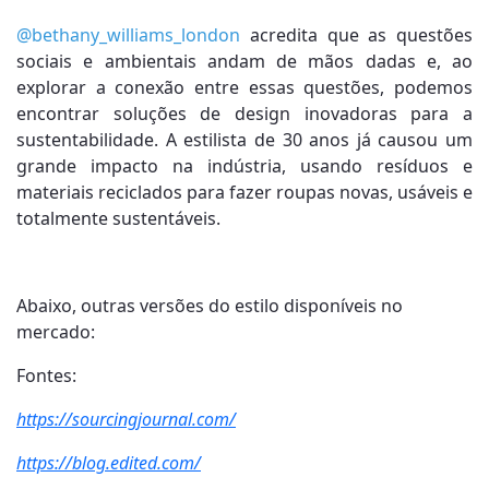
@bethany_williams_london
acredita que as questões
sociais e ambientais andam de mãos dadas e, ao
explorar a conexão entre essas questões, podemos
encontrar soluções de design inovadoras para a
sustentabilidade. A estilista de 30 anos já causou um
grande impacto na indústria, usando resíduos e
materiais reciclados para fazer roupas novas, usáveis ​​e
totalmente sustentáveis.
Abaixo, outras versões do estilo disponíveis no
mercado:
Fontes:
https://sourcingjournal.com/
https://blog.edited.com/