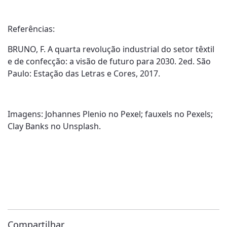
Referências:
BRUNO, F. A quarta revolução industrial do setor têxtil
e de confecção: a visão de futuro para 2030. 2ed. São
Paulo: Estação das Letras e Cores, 2017.
Imagens: Johannes Plenio no Pexel; fauxels no Pexels;
Clay Banks no Unsplash.
Compartilhar