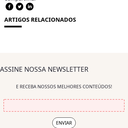
ARTIGOS RELACIONADOS
ASSINE NOSSA NEWSLETTER
E RECEBA NOSSOS MELHORES CONTEÚDOS!