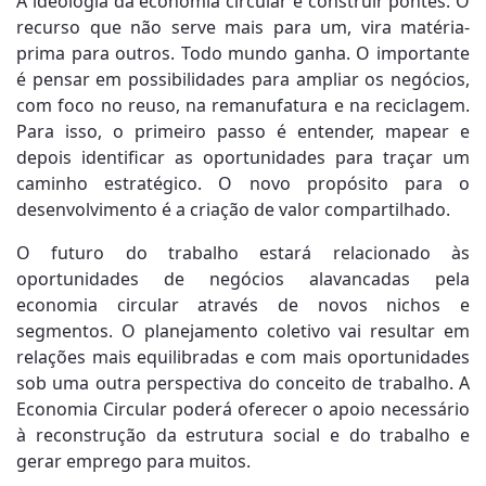
A ideologia da economia circular é construir pontes. O
recurso que não serve mais para um, vira matéria-
prima para outros. Todo mundo ganha. O importante
é pensar em possibilidades para ampliar os negócios,
com foco no reuso, na remanufatura e na reciclagem.
Para isso, o primeiro passo é entender, mapear e
depois identificar as oportunidades para traçar um
caminho estratégico. O novo propósito para o
desenvolvimento é a criação de valor compartilhado.
O futuro do trabalho estará relacionado às
oportunidades de negócios alavancadas pela
economia circular através de novos nichos e
segmentos. O planejamento coletivo vai resultar em
relações mais equilibradas e com mais oportunidades
sob uma outra perspectiva do conceito de trabalho. A
Economia Circular poderá oferecer o apoio necessário
à reconstrução da estrutura social e do trabalho e
gerar emprego para muitos.