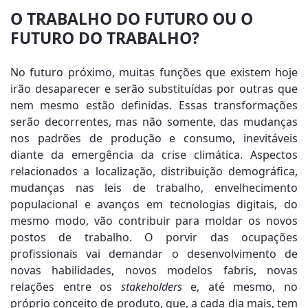
O TRABALHO DO FUTURO OU O
FUTURO DO TRABALHO?
No futuro próximo, muitas funções que existem hoje
irão desaparecer e serão substituídas por outras que
nem mesmo estão definidas. Essas transformações
serão decorrentes, mas não somente, das mudanças
nos padrões de produção e consumo, inevitáveis
diante da emergência da crise climática. Aspectos
relacionados a localização, distribuição demográfica,
mudanças nas leis de trabalho, envelhecimento
populacional e avanços em tecnologias digitais, do
mesmo modo, vão contribuir para moldar os novos
postos de trabalho. O porvir das ocupações
profissionais vai demandar o desenvolvimento de
novas habilidades, novos modelos fabris, novas
relações entre os
stakeholders
e, até mesmo, no
próprio conceito de produto, que, a cada dia mais, tem