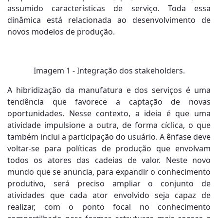
assumido características de serviço. Toda essa
dinâmica está relacionada ao desenvolvimento de
novos modelos de produção.
Imagem 1 - Integração dos stakeholders.
A hibridização da manufatura e dos serviços é uma
tendência que favorece a captação de novas
oportunidades. Nesse contexto, a ideia é que uma
atividade impulsione a outra, de forma cíclica, o que
também inclui a participação do usuário. A ênfase deve
voltar-se para políticas de produção que envolvam
todos os atores das cadeias de valor. Neste novo
mundo que se anuncia, para expandir o conhecimento
produtivo, será preciso ampliar o conjunto de
atividades que cada ator envolvido seja capaz de
realizar, com o ponto focal no conhecimento