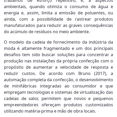
trabalhos de esforço repetitivo, e, a aspectos
ambientais, quando otimiza o consumo de água e
energia e, assim, limita a emissão de poluentes, ou
ainda, com a possibilidade de rastrear produtos
manufaturados para reduzir as graves consequências
do acúmulo de resíduos no meio ambiente.
O modelo da cadeia de fornecimento da indústria da
moda é altamente fragmentado e um dos principais
desafios tem sido buscar soluções para concentrar a
produção nas instalações da própria confecção com o
propósito de aumentar a velocidade de resposta e
reduzir custos. De acordo com Bruno (2017), a
automação completa da confecção, o desenvolvimento
de minifábricas integradas ao consumidor e que
empregam tecnologias e sistemas de virtualização das
cadeias de valor, permitem que novos e pequenos
empreendedores ofereçam produtos customizados
utilizando matéria-prima e mão de obra locais.