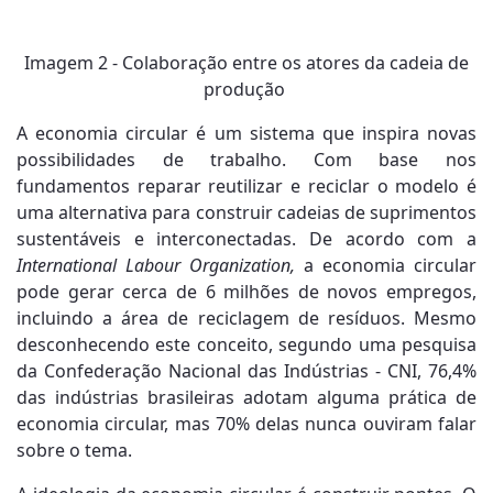
Imagem 2 - Colaboração entre os atores da cadeia de
produção
A economia circular é um sistema que inspira novas
possibilidades de trabalho. Com base nos
fundamentos reparar reutilizar e reciclar o modelo é
uma alternativa para construir cadeias de suprimentos
sustentáveis e interconectadas. De acordo com a
International Labour Organization,
a economia circular
pode gerar cerca de 6 milhões de novos empregos,
incluindo a área de reciclagem de resíduos. Mesmo
desconhecendo este conceito, segundo uma pesquisa
da Confederação Nacional das Indústrias - CNI, 76,4%
das indústrias brasileiras adotam alguma prática de
economia circular, mas 70% delas nunca ouviram falar
sobre o tema.