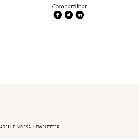
Compartilhar
ASSINE NOSSA NEWSLETTER