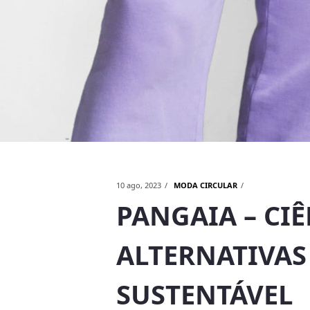
10 ago, 2023
MODA CIRCULAR
PANGAIA – CI
ALTERNATIVAS
SUSTENTÁVEL