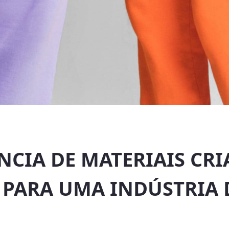
ÊNCIA DE MATERIAIS CR
 PARA UMA INDÚSTRIA