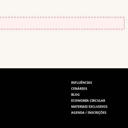
INFLUÊNCIAS
CENÁRIOS
BLOG
ECONOMIA CIRCULAR
MATERIAIS EXCLUSIVOS
AGENDA / INSCRIÇÕES