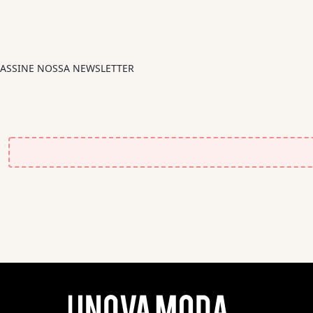
ASSINE NOSSA NEWSLETTER