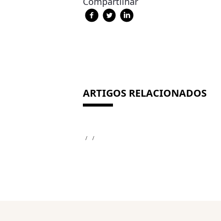
Compartilhar
ARTIGOS RELACIONADOS