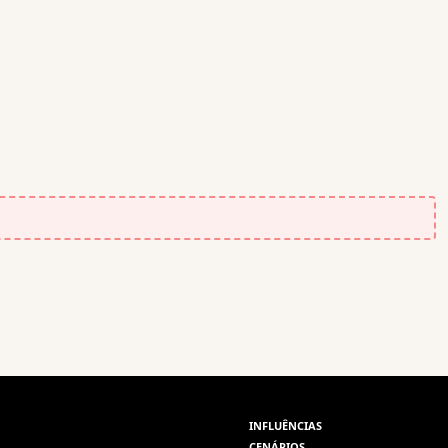
INFLUÊNCIAS
CENÁRIOS