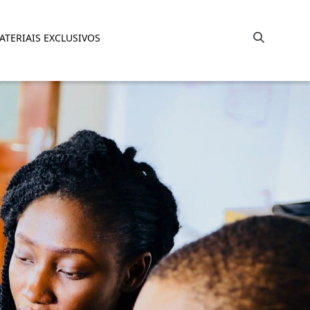
Barra de busca
ATERIAIS EXCLUSIVOS