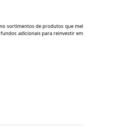
omo sortimentos de produtos que mel
 fundos adicionais para reinvestir em