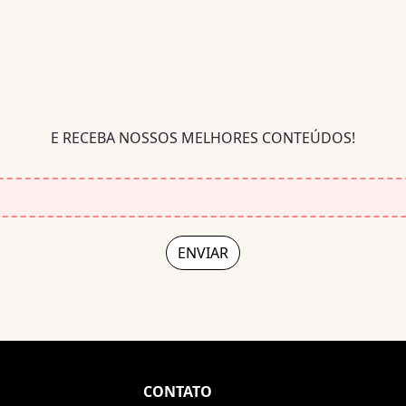
E RECEBA NOSSOS MELHORES CONTEÚDOS!
CONTATO