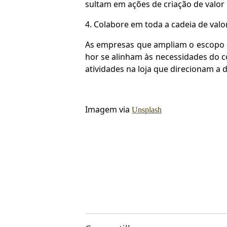
sultam em ações de criação de valor
4. Colabore em toda a cadeia de valo
As empresas que ampliam o escopo d
hor se alinham às necessidades do co
atividades na loja que direcionam a
Imagem via
Unsplash