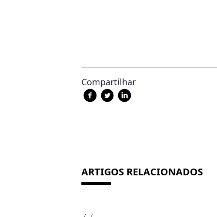
Compartilhar
ARTIGOS RELACIONADOS