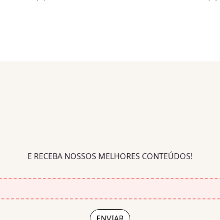
E RECEBA NOSSOS MELHORES CONTEÚDOS!