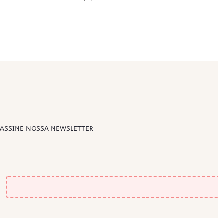
ASSINE NOSSA NEWSLETTER