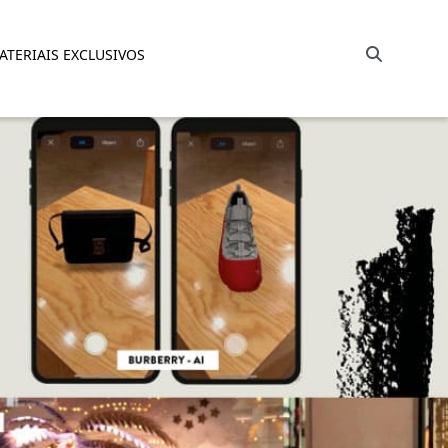
Barra de busca
ATERIAIS EXCLUSIVOS