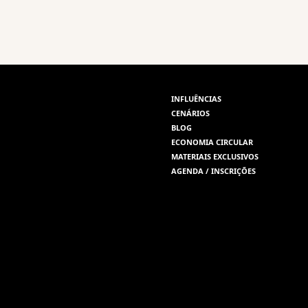
INFLUÊNCIAS
CENÁRIOS
BLOG
ECONOMIA CIRCULAR
MATERIAIS EXCLUSIVOS
AGENDA / INSCRIÇÕES