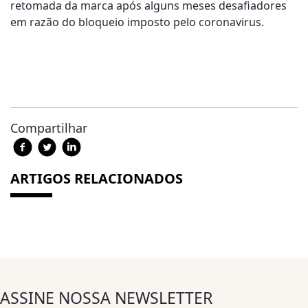
retomada da marca após alguns meses desafiadores
em razão do bloqueio imposto pelo coronavirus.
Compartilhar
ARTIGOS RELACIONADOS
ASSINE NOSSA NEWSLETTER