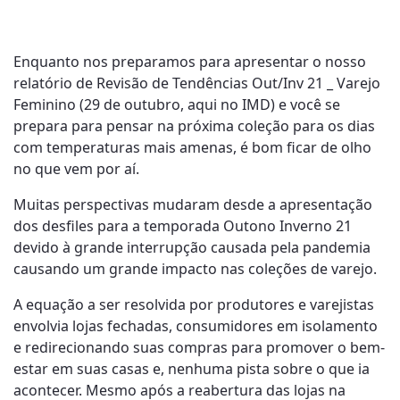
Enquanto nos preparamos para apresentar o nosso
relatório de Revisão de Tendências Out/Inv 21 _ Varejo
Feminino (29 de outubro, aqui no IMD) e você se
prepara para pensar na próxima coleção para os dias
com temperaturas mais amenas, é bom ficar de olho
no que vem por aí.
Muitas perspectivas mudaram desde a apresentação
dos desfiles para a temporada Outono Inverno 21
devido à grande interrupção causada pela pandemia
causando um grande impacto nas coleções de varejo.
A equação a ser resolvida por produtores e varejistas
envolvia lojas fechadas, consumidores em isolamento
e redirecionando suas compras para promover o bem-
estar em suas casas e, nenhuma pista sobre o que ia
acontecer. Mesmo após a reabertura das lojas na