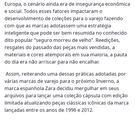
Europa, o cenário ainda era de insegurança econômica
e social. Todos esses fatores impactaram o
desenvolvimento de coleções para o varejo fazendo
com que as marcas adotassem uma estratégia
inteligente que pode ser bem resumida no conhecido
dito popular “seguro morreu de velho”. Reedições,
resgates do passado das peças mais vendidas, a
materiais e cores atemporais em sua maioria, a pauta
do dia era não arriscar para não encalhar.
Assim, reiterando uma dessas práticas adotadas por
várias marcas de varejo para o próximo Inverno, a
marca espanhola Zara decidiu mergulhar em seus
arquivos para lançar uma coleção cápsula com edição
limitada atualizando peças clássicas icônicas da marca
lançadas entre os anos de 1996 e 2012.