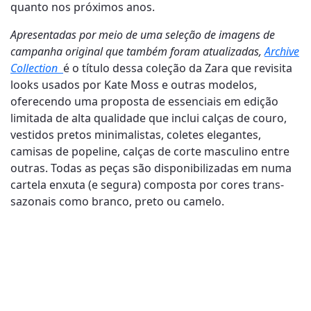
quanto nos próximos anos.
Apresentadas por meio de uma seleção de imagens de
campanha original que também foram atualizadas
,
Archive
Collection
é o título dessa coleção da Zara que revisita
looks usados ​​por Kate Moss e outras modelos,
oferecendo uma proposta de essenciais em edição
limitada de alta qualidade que inclui calças de couro,
vestidos pretos minimalistas, coletes elegantes,
camisas de popeline, calças de corte masculino entre
outras. Todas as peças são disponibilizadas em numa
cartela enxuta (e segura) composta por cores trans-
sazonais como branco, preto ou camelo.