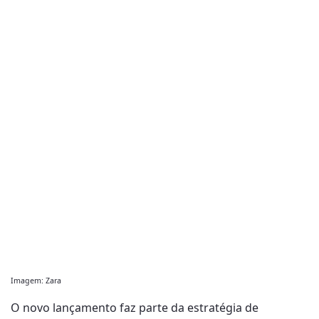
Imagem: Zara
O novo lançamento faz parte da estratégia de