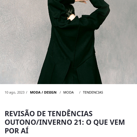
10 ago, 2023
MODA / DESIGN
MODA
TENDENCIAS
REVISÃO DE TENDÊNCIAS
OUTONO/INVERNO 21: O QUE VEM
POR AÍ