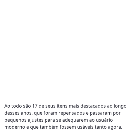
Ao todo são 17 de seus itens mais destacados ao longo
desses anos, que foram repensados e passaram por
pequenos ajustes para se adequarem ​​ao usuário
moderno e que também fossem usáveis ​​tanto agora,