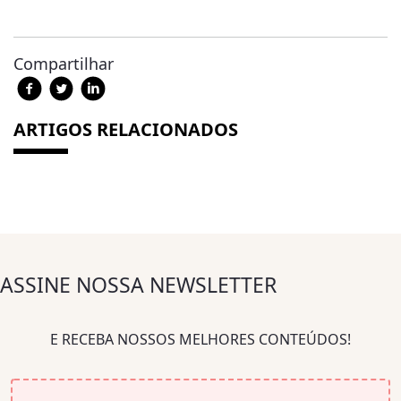
Compartilhar
ARTIGOS RELACIONADOS
ASSINE NOSSA NEWSLETTER
E RECEBA NOSSOS MELHORES CONTEÚDOS!