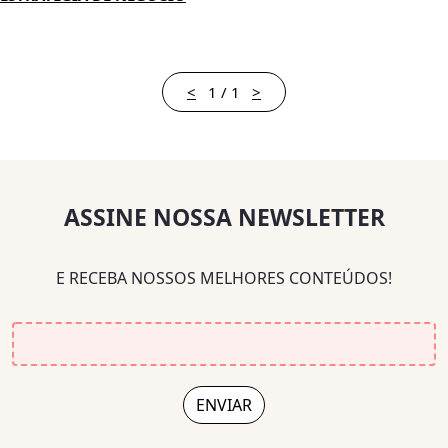
<
1 / 1
>
ASSINE NOSSA NEWSLETTER
E RECEBA NOSSOS MELHORES CONTEÚDOS!