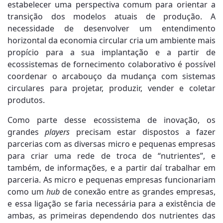
estabelecer uma perspectiva comum para orientar a
transição dos modelos atuais de produção. A
necessidade de desenvolver um entendimento
horizontal da economia circular cria um ambiente mais
propício para a sua implantação e a partir de
ecossistemas de fornecimento colaborativo é possível
coordenar o arcabouço da mudança com sistemas
circulares para projetar, produzir, vender e coletar
produtos.
Como parte desse ecossistema de inovação, os
grandes
players
precisam estar dispostos a fazer
parcerias com as diversas micro e pequenas empresas
para criar uma rede de troca de “nutrientes”, e
também, de informações, e a partir daí trabalhar em
parceria. As micro e pequenas empresas funcionariam
como um
hub
de conexão entre as grandes empresas,
e essa ligação se faria necessária para a existência de
ambas, as primeiras dependendo dos nutrientes das