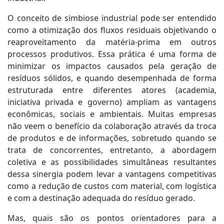
O conceito de simbiose industrial pode ser entendido
como a otimização dos fluxos residuais objetivando o
reaproveitamento da matéria-prima em outros
processos produtivos. Essa prática é uma forma de
minimizar os impactos causados pela geração de
resíduos sólidos, e quando desempenhada de forma
estruturada entre diferentes atores (academia,
iniciativa privada e governo) ampliam as vantagens
econômicas, sociais e ambientais. Muitas empresas
não veem o benefício da colaboração através da troca
de produtos e de informações, sobretudo quando se
trata de concorrentes, entretanto, a abordagem
coletiva e as possibilidades simultâneas resultantes
dessa sinergia podem levar a vantagens competitivas
como a redução de custos com material, com logística
e com a destinação adequada do resíduo gerado.
Mas, quais são os pontos orientadores para a