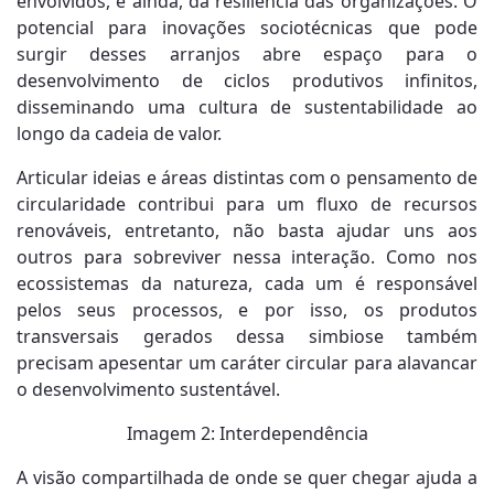
envolvidos, e ainda, da resiliência das organizações. O
potencial para inovações sociotécnicas que pode
surgir desses arranjos abre espaço para o
desenvolvimento de ciclos produtivos infinitos,
disseminando uma cultura de sustentabilidade ao
longo da cadeia de valor.
Articular ideias e áreas distintas com o pensamento de
circularidade contribui para um fluxo de recursos
renováveis, entretanto, não basta ajudar uns aos
outros para sobreviver nessa interação. Como nos
ecossistemas da natureza, cada um é responsável
pelos seus processos, e por isso, os produtos
transversais gerados dessa simbiose também
precisam apesentar um caráter circular para alavancar
o desenvolvimento sustentável.
Imagem 2: Interdependência
A visão compartilhada de onde se quer chegar ajuda a