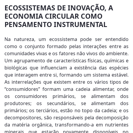
ECOSSISTEMAS DE INOVAÇÃO, A
ECONOMIA CIRCULAR COMO
PENSAMENTO INSTRUMENTAL
Na natureza, um ecossistema pode ser entendido
como o conjunto formado pelas interações entre as
comunidades vivas e os fatores não vivos do ambiente.
Um agrupamento de características físicas, químicas e
biológicas que influenciam a existência das espécies
que interagem entre si, formando um sistema estável.
As interrelações que existem entre os vários tipos de
“consumidores” formam uma cadeia alimentar, onde
os consumidores primários, se alimentam dos
produtores; os secundários, se alimentam dos
primários; os terciários, estão no topo da cadeia; e os
decompositores, são responsáveis pela decomposição
da matéria orgânica, transformando-a em nutrientes
minerais que estarão novamente disponíveis no