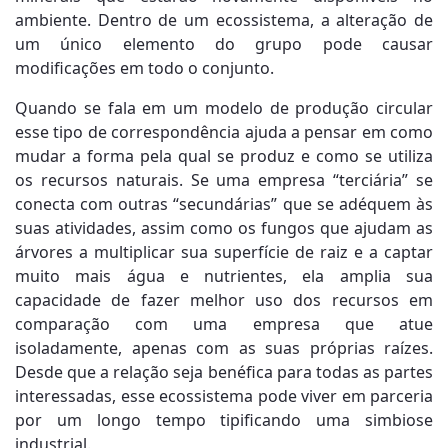
ambiente. Dentro de um ecossistema, a alteração de
um único elemento do grupo pode causar
modificações em todo o conjunto.
Quando se fala em um modelo de produção circular
esse tipo de correspondência ajuda a pensar em como
mudar a forma pela qual se produz e como se utiliza
os recursos naturais. Se uma empresa “terciária” se
conecta com outras “secundárias” que se adéquem às
suas atividades, assim como os fungos que ajudam as
árvores a multiplicar sua superfície de raiz e a captar
muito mais água e nutrientes, ela amplia sua
capacidade de fazer melhor uso dos recursos em
comparação com uma empresa que atue
isoladamente, apenas com as suas próprias raízes.
Desde que a relação seja benéfica para todas as partes
interessadas, esse ecossistema pode viver em parceria
por um longo tempo tipificando uma simbiose
industrial.