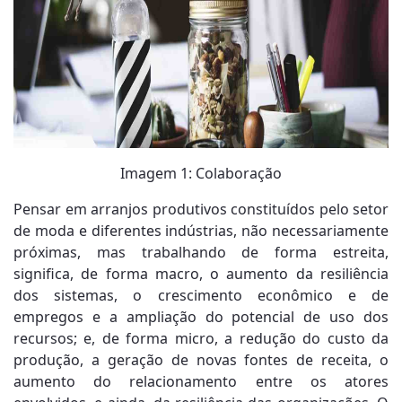
Imagem 1: Colaboração
Pensar em arranjos produtivos constituídos pelo setor
de moda e diferentes indústrias, não necessariamente
próximas, mas trabalhando de forma estreita,
significa, de forma macro, o aumento da resiliência
dos sistemas, o crescimento econômico e de
empregos e a ampliação do potencial de uso dos
recursos; e, de forma micro, a redução do custo da
produção, a geração de novas fontes de receita, o
aumento do relacionamento entre os atores