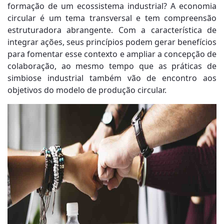
formação de um ecossistema industrial? A economia
circular é um tema transversal e tem compreensão
estruturadora abrangente. Com a característica de
integrar ações, seus princípios podem gerar benefícios
para fomentar esse contexto e ampliar a concepção de
colaboração, ao mesmo tempo que as práticas de
simbiose industrial também vão de encontro aos
objetivos do modelo de produção circular.