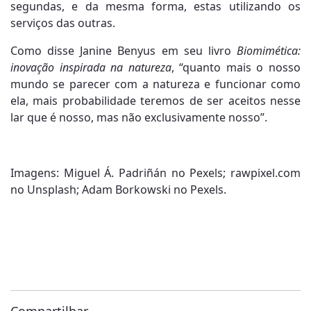
segundas, e da mesma forma, estas utilizando os
serviços das outras.
Como disse Janine Benyus em seu livro
Biomimética:
inovação inspirada na natureza
, “quanto mais o nosso
mundo se parecer com a natureza e funcionar como
ela, mais probabilidade teremos de ser aceitos nesse
lar que é nosso, mas não exclusivamente nosso”.
Imagens: Miguel Á. Padriñán no Pexels; rawpixel.com
no Unsplash; Adam Borkowski no Pexels.
Compartilhar