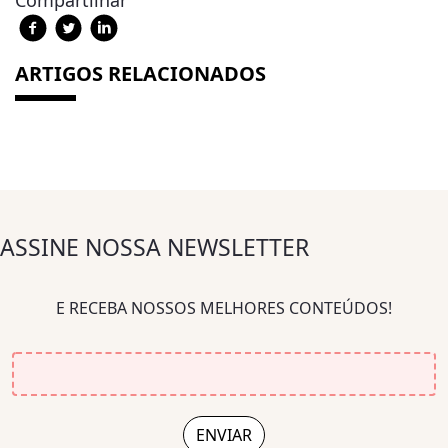
ARTIGOS RELACIONADOS
ASSINE NOSSA NEWSLETTER
E RECEBA NOSSOS MELHORES CONTEÚDOS!